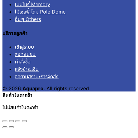
เมมโมรี่ Memory
ไม้เซลฟี่ โดม Pole Dome
อื่นๆ Others
บริการลูกค้า
เข้าสู่ระบบ
ลงทะเบียน
คำสั่งซื้อ
แจ้งชำระเงิน
ติดตามสถานะการจัดส่ง
© 2026
Aquapro.
All rights reserved.
สินค้าในตะกร้า
ไม่มีสินค้าในตะกร้า