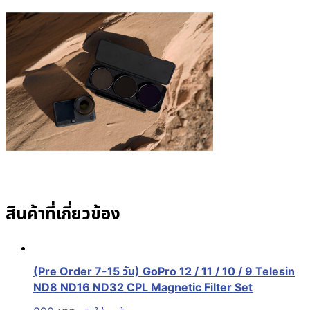
สินค้าที่เกี่ยวข้อง
(Pre Order 7-15 วัน) GoPro 12 / 11 / 10 / 9 Telesin
ND8 ND16 ND32 CPL Magnetic Filter Set