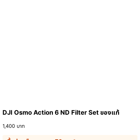
DJI Osmo Action 6 ND Filter Set ของแท้
1,400
บาท