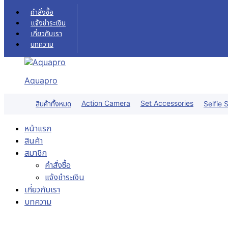
Skip to content
คำสั่งซื้อ
แจ้งชำระเงิน
เกี่ยวกับเรา
บทความ
Aquapro
Action Camera
Set Accessories
สินค้าทั้งหมด
Selfie S
หน้าแรก
สินค้า
สมาชิก
คำสั่งซื้อ
แจ้งชำระเงิน
เกี่ยวกับเรา
บทความ