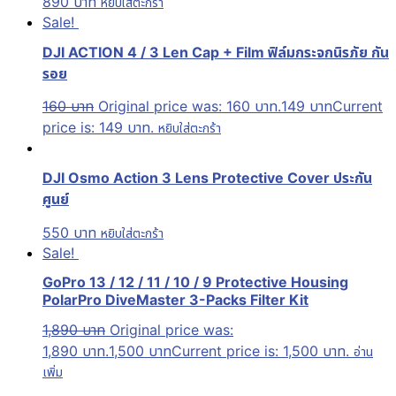
890
บาท
หยิบใส่ตะกร้า
Sale!
DJI ACTION 4 / 3 Len Cap + Film ฟิล์มกระจกนิรภัย กัน
รอย
160
บาท
Original price was: 160 บาท.
149
บาท
Current
price is: 149 บาท.
หยิบใส่ตะกร้า
DJI Osmo Action 3 Lens Protective Cover ประกัน
ศูนย์
550
บาท
หยิบใส่ตะกร้า
Sale!
GoPro 13 / 12 / 11 / 10 / 9 Protective Housing
PolarPro DiveMaster 3-Packs Filter Kit
1,890
บาท
Original price was:
1,890 บาท.
1,500
บาท
Current price is: 1,500 บาท.
อ่าน
เพิ่ม