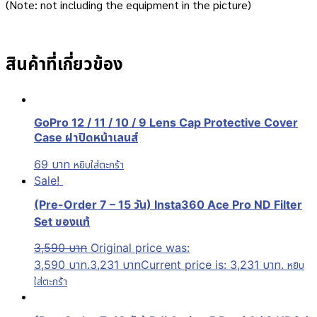
(Note: not including the equipment in the picture)
สินค้าที่เกี่ยวข้อง
GoPro 12 / 11 / 10 / 9 Lens Cap Protective Cover
Case ฝาปิดหน้าเลนส์
69
บาท
หยิบใส่ตะกร้า
Sale!
(Pre-Order 7 – 15 วัน) Insta360 Ace Pro ND Filter
Set ของแท้
3,590
บาท
Original price was:
3,590 บาท.
3,231
บาท
Current price is: 3,231 บาท.
หยิบ
ใส่ตะกร้า