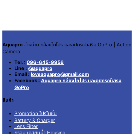
Aquapro
จำหน่าย กล้องโกโปร และอุปกรณ์เสริม GoPro | Action
Camera
Tel. :
096-645-9956
Line :
@aquapro
Email :
loveaquapro@gmail.com
Facebook :
Aquapro กล้องโกโปร และอุปกรณ์เสริม
GoPro
สินค้า
Promotion โปรโมชั่น
Battery & Charger
Lens Filter
กรอบ เคสกันน้ำ Housing