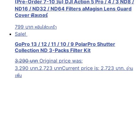
(Pre-Order 7-10 วัน) DJI Action 5 Pro / 4 / 3 ND8 /
ND16 / ND32 / ND64 Filters aMagisn Lens Guard
Cover ฟิลเตอร์
799
บาท
หยิบใส่ตะกร้า
Sale!
GoPro 13 / 12 / 11 / 10 / 9 PolarPro Shutter
Collection ND 3-Packs Filter Kit
3,290
บาท
Original price was:
3,290 บาท.
2,723
บาท
Current price is: 2,723 บาท.
อ่าน
เพิ่ม