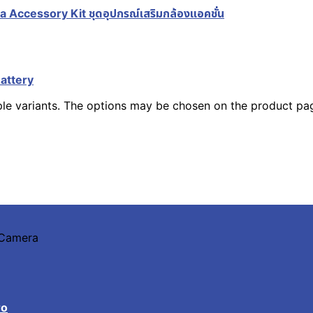
Accessory Kit ชุดอุปกรณ์เสริมกล้องแอคชั่น
Battery
ple variants. The options may be chosen on the product pa
n Camera
ro