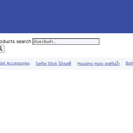
oducts search
Set Accessories
Bat
Selfie Stick ไม้เซลฟี่
Housing กรอบ เคสกันน้ำ