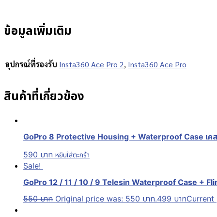
ข้อมูลเพิ่มเติม
อุปกรณ์ที่รองรับ
Insta360 Ace Pro 2
,
Insta360 Ace Pro
สินค้าที่เกี่ยวข้อง
GoPro 8 Protective Housing + Waterproof Case เคสกัน
590
บาท
หยิบใส่ตะกร้า
Sale!
GoPro 12 / 11 / 10 / 9 Telesin Waterproof Case + Fl
550
บาท
Original price was: 550 บาท.
499
บาท
Current 