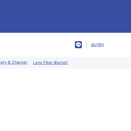
สมาชิก
tery & Charger
Lens Filter ฟิลเตอร์