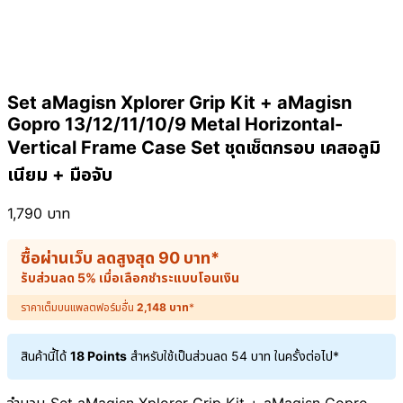
Set aMagisn Xplorer Grip Kit + aMagisn
Gopro 13/12/11/10/9 Metal Horizontal-
Vertical Frame Case Set ชุดเช็ตกรอบ เคสอลูมิ
เนียม + มือจับ
1,790
บาท
ซื้อผ่านเว็บ ลดสูงสุด
90
บาท
*
รับส่วนลด 5% เมื่อเลือกชำระแบบโอนเงิน
ราคาเต็มบนแพลตฟอร์มอื่น
2,148
บาท
*
สินค้านี้ได้
18 Points
สำหรับใช้เป็นส่วนลด
54
บาท
ในครั้งต่อไป*