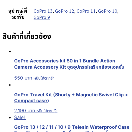
อุปกรณ์ที่
GoPro 13
,
GoPro 12
,
GoPro 11
,
GoPro 10
,
รองรับ
GoPro 9
สินค้าที่เกี่ยวข้อง
GoPro Accessories kit 50 in 1 Bundle Action
Camera Accessory Kit ชุดอุปกรณ์เสริมกล้องแอคชั่น
550
บาท
หยิบใส่ตะกร้า
GoPro Travel Kit (Shorty + Magnetic Swivel Clip +
Compact case)
2,190
บาท
หยิบใส่ตะกร้า
Sale!
GoPro 13 / 12 / 11 / 10 / 9 Telesin Waterproof Case