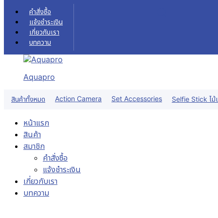
Skip to content
คำสั่งซื้อ
แจ้งชำระเงิน
เกี่ยวกับเรา
บทความ
Aquapro
Action Camera
Set Accessories
สินค้าทั้งหมด
Selfie Stick ไม้เ
หน้าแรก
สินค้า
สมาชิก
คำสั่งซื้อ
แจ้งชำระเงิน
เกี่ยวกับเรา
บทความ