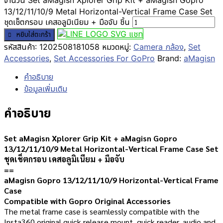
จำนวน Set aMagisn Xplorer Grip Kit + aMagisn Gopro
13/12/11/10/9 Metal Horizontal-Vertical Frame Case Set
ชุดเช็ตกรอบ เคสอลูมิเนียม + มือจับ ชิ้น
แชท
หยิบใส่ตะกร้า
รหัสสินค้า:
1202508181058
หมวดหมู่:
Camera กล้อง
,
Set
Accessories
,
Set Accessories For GoPro
Brand:
aMagisn
คำอธิบาย
ข้อมูลเพิ่มเติม
คำอธิบาย
Set aMagisn Xplorer Grip Kit + aMagisn Gopro
13/12/11/10/9 Metal Horizontal-Vertical Frame Case Set
ชุดเช็ตกรอบ เคสอลูมิเนียม + มือจับ
==
aMagisn Gopro 13/12/11/10/9 Horizontal-Vertical Frame
Case
Compatible with Gopro Original Accessories
The metal frame case is seamlessly compatible with the
Insta360 original quick release mount, quick reader, audio and