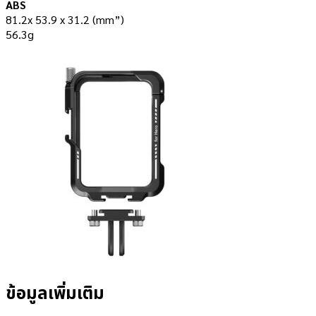
ABS
81.2x 53.9 x 31.2 (mm”)
56.3g
ข้อมูลเพิ่มเติม