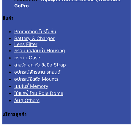
GoPro
สินค้า
Promotion โปรโมชั่น
Battery & Charger
Lens Filter
กรอบ เคสกันน้ำ Housing
กระเป๋า Case
สายรัด อก หัว ข้อมือ Strap
อุปกรณ์จักรยาน รถยนต์
อุปกรณ์ยึดติด Mounts
เมมโมรี่ Memory
ไม้เซลฟี่ โดม Pole Dome
อื่นๆ Others
บริการลูกค้า
เข้าสู่ระบบ