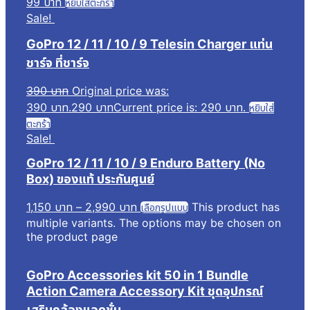
99
บาท
หยิบใส่ตะกร้า
Sale!
GoPro 12 / 11 / 10 / 9 Telesin Charger แท่น
ชาร์จ ที่ชาร์จ
390
บาท
Original price was:
390 บาท.
290
บาท
Current price is: 290 บาท.
หยิบใส่
ตะกร้า
Sale!
GoPro 12 / 11 / 10 / 9 Enduro Battery (No
Box) ของแท้ ประกันศูนย์
1,150
บาท
–
2,990
บาท
This product has
เลือกรูปแบบ
multiple variants. The options may be chosen on
the product page
GoPro Accessories kit 50 in 1 Bundle
Action Camera Accessory Kit ชุดอุปกรณ์
เสริมกล้องแอคชั่น