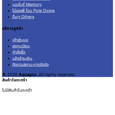
เมมโมรี่ Memory
ไม้เซลฟี่ โดม Pole Dome
อื่นๆ Others
บริการลูกค้า
เข้าสู่ระบบ
ลงทะเบียน
คำสั่งซื้อ
แจ้งชำระเงิน
ติดตามสถานะการจัดส่ง
© 2026
Aquapro.
All rights reserved.
สินค้าในตะกร้า
ไม่มีสินค้าในตะกร้า