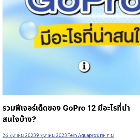
รวมฟีเจอร์เด็ดของ GoPro 12 มีอะไรที่น่า
สนใจบ้าง?
26 ตุลาคม 2023
9 ตุลาคม 2023
Fern Aquapro
บทความ