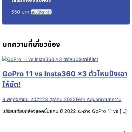
550
บาท
หยิบใส่ตะกร้า
บทความที่เกี่ยวข้อง
GoPro 11 vs Insta360 x3 ตัวไหนปังเอา
ให้ชัด!
9 พฤศจิกายน 2022
28 ตุลาคม 2022
Fern Aquapro
บทความ
เปรียบเทียบกล้องแอคชั่นแคม ปี 2022 ระหว่าง GoPro 11 vs […]