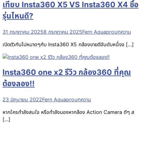
เทียบ Insta360 X5 VS Insta360 X4 ซื้อ
รุ่นไหนดี?
31 กรกฎาคม 2025
8 กรกฎาคม 2025
Fern Aquapro
บทความ
เปิดตัวกันไปหมาดๆกับ Insta360 X5 กล้องขายดีอันดับหนึ่งจ […]
Insta360 one x2 รีวิว กล้อง360 ที่คุณ
ต้องลอง!!
23 มิถุนายน 2022
Fern Aquapro
บทความ
หากใครกำลังสนใจ หรือกำลังมองหากล้อง Action Camera ดีๆ ส
[…]