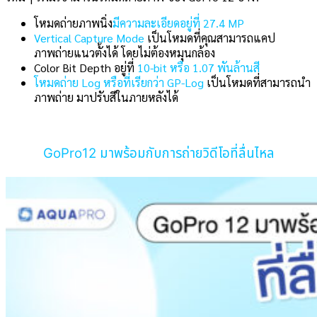
โหมดถ่ายภาพนิ่ง
มีความละเอียดอยู่ที่ 27.4 MP
Vertical Capture Mode
เป็นโหมดที่คุณสามารถแคป
ภาพถ่ายแนวตั้งได้ โดยไม่ต้องหมุนกล้อง
Color Bit Depth อยู่ที่
10-bit หรือ 1.07 พันล้านสี
โหมดถ่าย Log หรือที่เรียกว่า GP-Log
เป็นโหมดที่สามารถนำ
ภาพถ่าย มาปรับสีในภายหลังได้
GoPro12 มาพร้อมกับการถ่ายวิดีโอที่ลื่นไหล