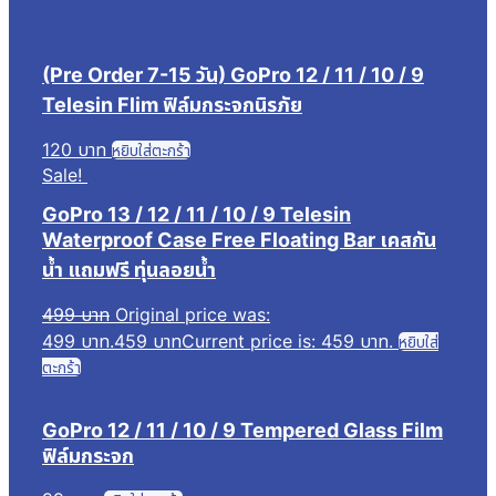
(Pre Order 7-15 วัน) GoPro 12 / 11 / 10 / 9
Telesin Flim ฟิล์มกระจกนิรภัย
120
บาท
หยิบใส่ตะกร้า
Sale!
GoPro 13 / 12 / 11 / 10 / 9 Telesin
Waterproof Case Free Floating Bar เคสกัน
น้ำ แถมฟรี ทุ่นลอยน้ำ
499
บาท
Original price was:
499 บาท.
459
บาท
Current price is: 459 บาท.
หยิบใส่
ตะกร้า
GoPro 12 / 11 / 10 / 9 Tempered Glass Film
ฟิล์มกระจก