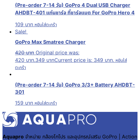
(Pre-order 7-14 วัน) GoPro 4 Dual USB Charger
AHDBT-401 แท่นชาร์จ ที่ชาร์จแบต For GoPro Hero 4
109
บาท
หยิบใส่ตะกร้า
Sale!
GoPro Max Smatree Charger
420
บาท
Original price was:
420 บาท.
349
บาท
Current price is: 349 บาท.
หยิบใส่
ตะกร้า
(Pre-order 7-14 วัน) GoPro 3/3+ Battery AHDBT-
301
159
บาท
หยิบใส่ตะกร้า
Aquapro
จำหน่าย กล้องโกโปร และอุปกรณ์เสริม GoPro | Action