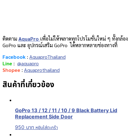
ติดตาม
AquaPro
เพื่อไม่ให้พลาดทุกโปรโมชั่นใหม่ ๆ ทั้งกล้อง
GoPro และ อุปกรณ์เสริม GoPro ได้หลากหลายช่องทางที่
Facebook
:
AquaproThailand
Line
:
@aquapro
Shopee
:
Aquaprothailand
สินค้าที่เกี่ยวข้อง
GoPro 13 / 12 / 11 / 10 / 9 Black Battery Lid
Replacement Side Door
950
บาท
หยิบใส่ตะกร้า