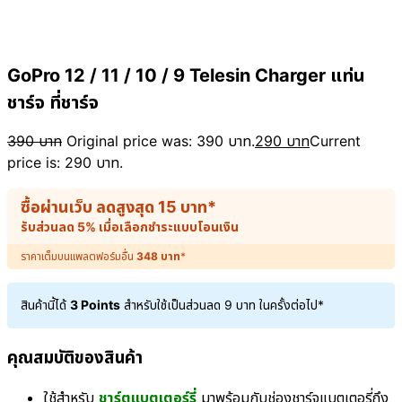
GoPro 12 / 11 / 10 / 9 Telesin Charger แท่น
ชาร์จ ที่ชาร์จ
390
บาท
Original price was: 390 บาท.
290
บาท
Current
price is: 290 บาท.
ซื้อผ่านเว็บ ลดสูงสุด
15
บาท
*
รับส่วนลด 5% เมื่อเลือกชำระแบบโอนเงิน
ราคาเต็มบนแพลตฟอร์มอื่น
348
บาท
*
สินค้านี้ได้
3 Points
สำหรับใช้เป็นส่วนลด
9
บาท
ในครั้งต่อไป*
คุณสมบัติของสินค้า
ใช้สำหรับ
ชาร์ตแบตเตอร์รี่
มาพร้อมกับช่องชาร์จแบตเตอรี่ถึง