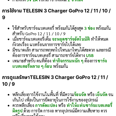
การใช้งาน
TELESIN 3 Charger GoPro 12 / 11 / 10 /
9
ใช้สำหรับชาร์จแบตเตอรี่ พร้อมกันได้สูงสุด
3 ช่อง
พร้อมกัน
สำหรับ GoPro 12 / 11 / 10 / 9
เมื่อชาร์จแบตเตอรี่เต็ม
จะหยุดชาร์จอัตโนมัติ
ทำให้หมด
กังวลเรื่อง แบตร้อนจากการชาร์จไปได้เลย
มีขนาดเล็ก สามารถพกพกไปไหนมาไหนได้สะดวก และกรณี
ต้องการชาร์จแบตเตอรี่ สามารถชาร์จได้ทาง
USB
เหมาะสำหรับ คนที่ต้อง
ทำกิจกรรมหนัก ๆ
ต้องการ
ชาร์จ
แบตเตอรี่หลาย ๆ ก้อน
พร้อมกัน
การดูแลรักษา
TELESIN 3 Charger GoPro 12 / 11 /
10 / 9
หลีกเลี่ยงการใช้งานในพื้นที่ ที่มีความ
ร้อนจัด
หรือ
เย็นจัด
จน
เกินไป เพื่อเป็นการยืดอายุในการใช้งานของอุปกรณ์
ควรหลีกเลี่ยง
การดัดแปลง
หรือ
ทำให้แท่นชาร์จแบตเตอรี่
ผิดรูป
ด้วย การบิด การงอ หากอุปกรณ์มีความเสียหาย ควร