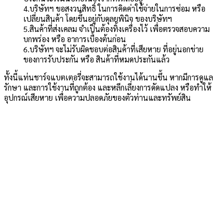
4.บริษัทฯ ขอสงวนสิทธิ์ ในการคิดค่าใช้จ่ายในการซ่อม หรือ
เปลี่ยนสินค้า โดยขึ้นอยู่กับดุลยพินิจ ของบริษัทฯ
5.สินค้าที่ส่งเคลม จำเป็นต้องทิ้งเครื่องไว้ เพื่อตรวจสอบความ
บกพร่อง หรือ อาการเบื้องต้นก่อน
6.บริษัทฯ จะไม่รับผิดชอบต่อสินค้าที่เสียหาย ที่อยู่นอกข่าย
ของการรับประกัน หรือ สินค้าที่หมดประกันแล้ว
ทั้งนี้แท่นชาร์จแบตเตอรี่จะสามารถใช้งานได้นานขึ้น หากมีการดูแล
รักษา และการใช้งานที่ถูกต้อง และหลีกเลี่ยงการดัดแปลง หรือทำให้
อุปกรณ์เสียหาย เพื่อความปลอดภัยของตัวท่านและทรัพย์สิน