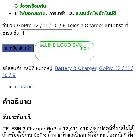
3 ช่องพร้อมกัน
มี
ไฟบอกสถานะ
การชาร์จ และ
ระบบตัดไฟอัตโนมัติ
จำนวน GoPro 12 / 11 / 10 / 9 Telesin Charger แท่นชาร์จ ที่
ชาร์จ ชิ้น
แชท
หยิบใส่ตะกร้า
รหัสสินค้า:
ts07
หมวดหมู่:
Battery & Charger
,
GoPro 12 / 11 /
10 / 9
คำอธิบาย
คำอธิบาย
รับประกัน 1 ปี
TELESIN 3 Charger GoPro 12 / 11 / 10 / 9
อุปกรณ์ที่ขาดไม่ได้
สำหรับผู้ใช้งาน GoPro ถ้าหากว่าคุณเป็นคนที่ใช้งานกล้องหนักๆ สิ่ง