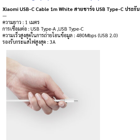
Xiaomi USB-C Cable 1m White สายชาร์จ USB Type-C ประกันศ
—
ความยาว : 1 เมตร
การเชื่อมต่อ : USB Type-A ,USB Type-C
ความเร็วสูงสุดในการถ่ายโอนข้อมูล : 480Mbps (USB 2.0)
รองรับกระแสไฟสูงสุด : 3A