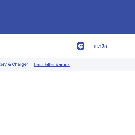
สมาชิก
tery & Charger
Lens Filter ฟิลเตอร์