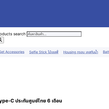
oducts search
Set Accessories
Bat
Selfie Stick ไม้เซลฟี่
Housing กรอบ เคสกันน้ำ
e-C ประกันศูนย์ไทย 6 เดือน