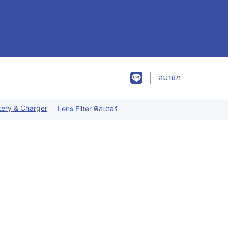
สมาชิก
tery & Charger
Lens Filter ฟิลเตอร์