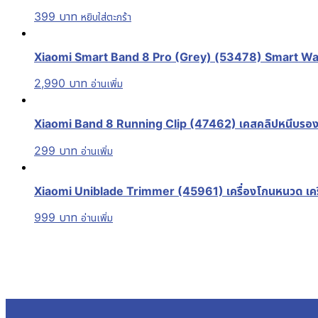
399
บาท
หยิบใส่ตะกร้า
Xiaomi Smart Band 8 Pro (Grey) (53478) Smart Watch
2,990
บาท
อ่านเพิ่ม
Xiaomi Band 8 Running Clip (47462) เคสคลิปหนีบรอง
299
บาท
อ่านเพิ่ม
Xiaomi Uniblade Trimmer (45961) เครื่องโกนหนวด เครื่อ
999
บาท
อ่านเพิ่ม