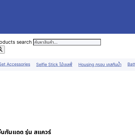
oducts search
Set Accessories
Bat
Selfie Stick ไม้เซลฟี่
Housing กรอบ เคสกันน้ำ
นกันแดด รุ่น สแควร์