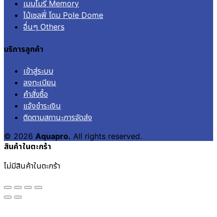
เมมโมรี่ Memory
ไม้เซลฟี่ โดม Pole Dome
อื่นๆ Others
บริการลูกค้า
เข้าสู่ระบบ
ลงทะเบียน
คำสั่งซื้อ
แจ้งชำระเงิน
ติดตามสถานะการจัดส่ง
© 2026
Aquapro.
All rights reserved.
สินค้าในตะกร้า
ไม่มีสินค้าในตะกร้า