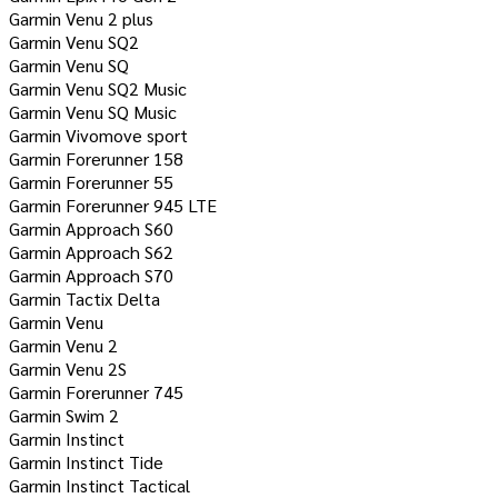
Garmin Venu 2 plus
Garmin Venu SQ2
Garmin Venu SQ
Garmin Venu SQ2 Music
Garmin Venu SQ Music
Garmin Vivomove sport
Garmin Forerunner 158
Garmin Forerunner 55
Garmin Forerunner 945 LTE
Garmin Approach S60
Garmin Approach S62
Garmin Approach S70
Garmin Tactix Delta
Garmin Venu
Garmin Venu 2
Garmin Venu 2S
Garmin Forerunner 745
Garmin Swim 2
Garmin Instinct
Garmin Instinct Tide
Garmin Instinct Tactical