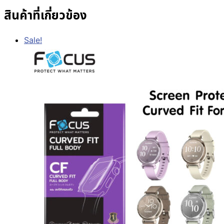
สินค้าที่เกี่ยวข้อง
Sale!