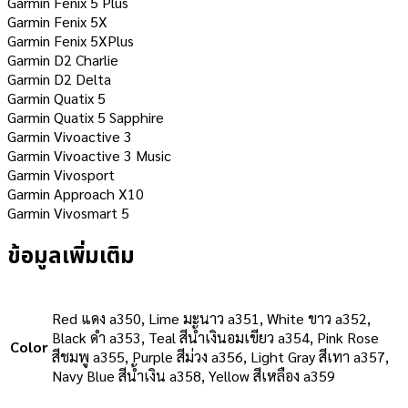
Garmin Fenix 5 Plus
Garmin Fenix 5X
Garmin Fenix 5XPlus
Garmin D2 Charlie
Garmin D2 Delta
Garmin Quatix 5
Garmin Quatix 5 Sapphire
Garmin Vivoactive 3
Garmin Vivoactive 3 Music
Garmin Vivosport
Garmin Approach X10
Garmin Vivosmart 5
ข้อมูลเพิ่มเติม
Red แดง a350, Lime มะนาว a351, White ขาว a352,
Black ดำ a353, Teal สีน้ำเงินอมเขียว a354, Pink Rose
Color
สีชมพู a355, Purple สีม่วง a356, Light Gray สีเทา a357,
Navy Blue สีน้ำเงิน a358, Yellow สีเหลือง a359