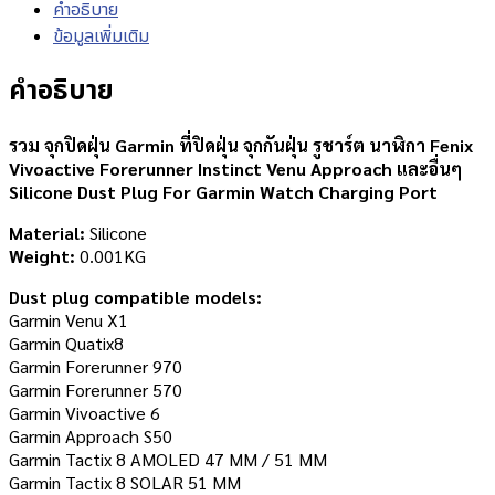
คำอธิบาย
ข้อมูลเพิ่มเติม
คำอธิบาย
รวม จุกปิดฝุ่น Garmin ที่ปิดฝุ่น จุกกันฝุ่น รูชาร์ต นาฬิกา Fenix
Vivoactive Forerunner Instinct Venu Approach และอื่นๆ
Silicone Dust Plug For Garmin Watch Charging Port
Material:
Silicone
Weight:
0.001KG
Dust plug compatible models:
Garmin Venu X1
Garmin Quatix8
Garmin Forerunner 970
Garmin Forerunner 570
Garmin Vivoactive 6
Garmin Approach S50
Garmin Tactix 8 AMOLED 47 MM / 51 MM
Garmin Tactix 8 SOLAR 51 MM