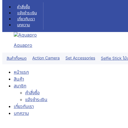
Skip to content
คำสั่งซื้อ
แจ้งชำระเงิน
เกี่ยวกับเรา
บทความ
Aquapro
Action Camera
Set Accessories
สินค้าทั้งหมด
Selfie Stick ไม้เ
หน้าแรก
สินค้า
สมาชิก
คำสั่งซื้อ
แจ้งชำระเงิน
เกี่ยวกับเรา
บทความ