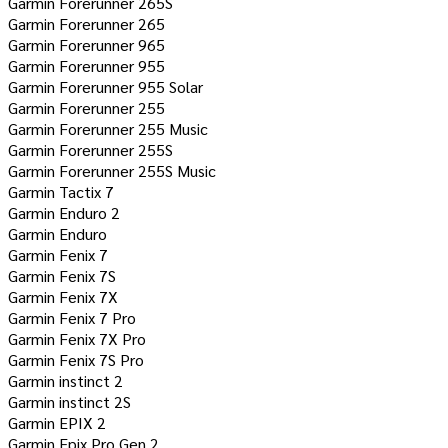
Garmin Forerunner 265S
Garmin Forerunner 265
Garmin Forerunner 965
Garmin Forerunner 955
Garmin Forerunner 955 Solar
Garmin Forerunner 255
Garmin Forerunner 255 Music
Garmin Forerunner 255S
Garmin Forerunner 255S Music
Garmin Tactix 7
Garmin Enduro 2
Garmin Enduro
Garmin Fenix ​​7
Garmin Fenix ​​7S
Garmin Fenix ​​7X
Garmin Fenix ​​7 Pro
Garmin Fenix ​​7X Pro
Garmin Fenix ​​7S Pro
Garmin instinct 2
Garmin instinct 2S
Garmin EPIX 2
Garmin Epix Pro Gen 2