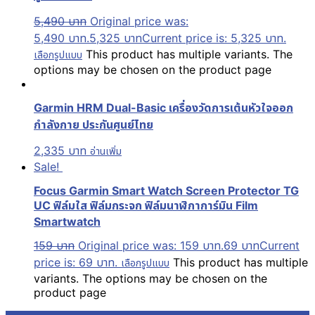
5,490
บาท
Original price was:
5,490 บาท.
5,325
บาท
Current price is: 5,325 บาท.
This product has multiple variants. The
เลือกรูปแบบ
options may be chosen on the product page
Garmin HRM Dual-Basic เครื่องวัดการเต้นหัวใจออก
กำลังกาย ประกันศูนย์ไทย
2,335
บาท
อ่านเพิ่ม
Sale!
Focus Garmin Smart Watch Screen Protector TG
UC ฟิล์มใส ฟิล์มกระจก ฟิล์มนาฬิกาการ์มิน Film
Smartwatch
159
บาท
Original price was: 159 บาท.
69
บาท
Current
price is: 69 บาท.
This product has multiple
เลือกรูปแบบ
variants. The options may be chosen on the
product page