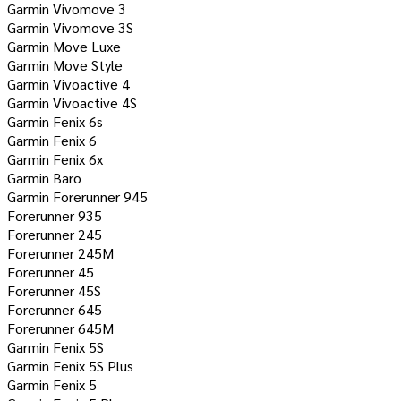
Garmin Vivomove 3
Garmin Vivomove 3S
Garmin Move Luxe
Garmin Move Style
Garmin Vivoactive 4
Garmin Vivoactive 4S
Garmin Fenix 6s
Garmin Fenix 6
Garmin Fenix 6x
Garmin Baro
Garmin Forerunner 945
Forerunner 935
Forerunner 245
Forerunner 245M
Forerunner 45
Forerunner 45S
Forerunner 645
Forerunner 645M
Garmin Fenix ​​5S
Garmin Fenix 5S Plus
Garmin Fenix 5