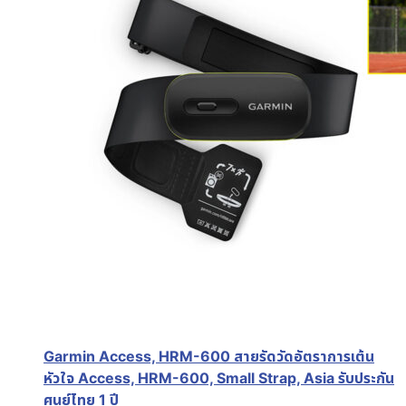
Garmin Access, HRM-600 สายรัดวัดอัตราการเต้น
หัวใจ Access, HRM-600, Small Strap, Asia รับประกัน
ศูนย์ไทย 1 ปี