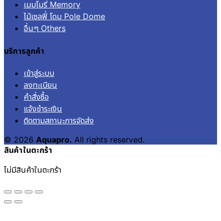
เมมโมรี่ Memory
ไม้เซลฟี่ โดม Pole Dome
อื่นๆ Others
บริการลูกค้า
เข้าสู่ระบบ
ลงทะเบียน
คำสั่งซื้อ
แจ้งชำระเงิน
ติดตามสถานะการจัดส่ง
© 2026
Aquapro.
All rights reserved.
สินค้าในตะกร้า
ไม่มีสินค้าในตะกร้า