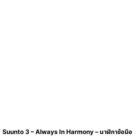
Suunto 3 – Always In Harmony – นาฬิกาข้อมือ