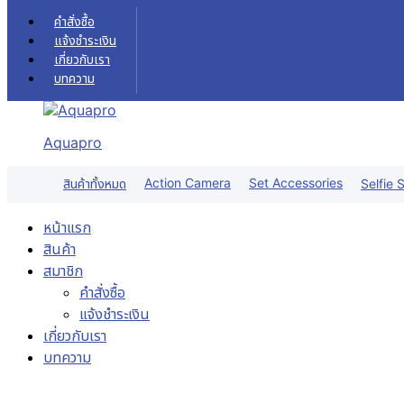
Skip to content
คำสั่งซื้อ
แจ้งชำระเงิน
เกี่ยวกับเรา
บทความ
Aquapro
Action Camera
Set Accessories
สินค้าทั้งหมด
Selfie S
หน้าแรก
สินค้า
สมาชิก
คำสั่งซื้อ
แจ้งชำระเงิน
เกี่ยวกับเรา
บทความ