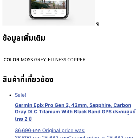
ฃ
ข้อมูลเพิ่มเติม
COLOR
MOSS GREY, FITNESS COPPER
สินค้าที่เกี่ยวข้อง
Sale!
Garmin Epix Pro Gen 2, 42mm, Sapphire, Carbon
Gray DLC Titanium With Black Band GPS ประกันศูนย์
ไทย 2 ปี
36,690
บาท
Original price was:
36,690 บาท.
25,683
บาท
Current price is: 25,683 บาท.