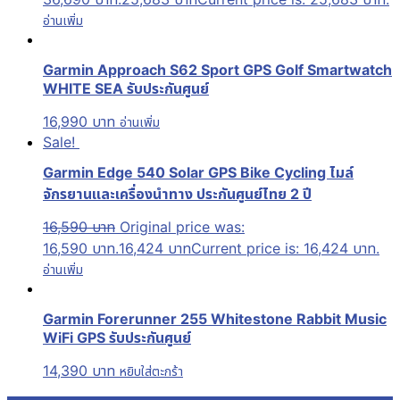
อ่านเพิ่ม
Garmin Approach S62 Sport GPS Golf Smartwatch
WHITE SEA รับประกันศูนย์
16,990
บาท
อ่านเพิ่ม
Sale!
Garmin Edge 540 Solar GPS Bike Cycling ไมล์
จักรยานและเครื่องนำทาง ประกันศูนย์ไทย 2 ปี
16,590
บาท
Original price was:
16,590 บาท.
16,424
บาท
Current price is: 16,424 บาท.
อ่านเพิ่ม
Garmin Forerunner 255 Whitestone Rabbit Music
WiFi GPS รับประกันศูนย์
14,390
บาท
หยิบใส่ตะกร้า