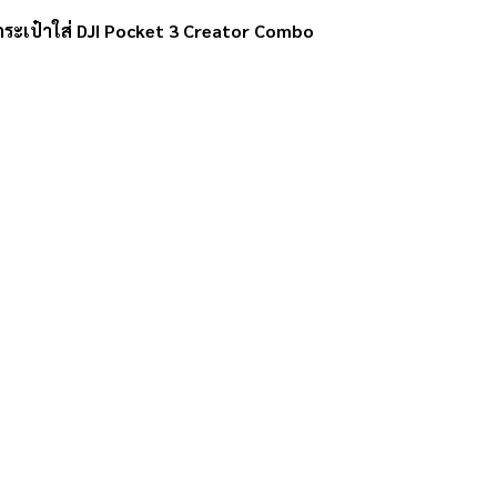
กระเป๋าใส่ DJI Pocket 3 Creator Combo