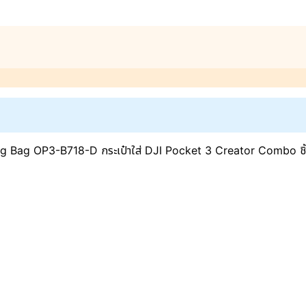
g Bag OP3-B718-D กระเป๋าใส่ DJI Pocket 3 Creator Combo ชิ