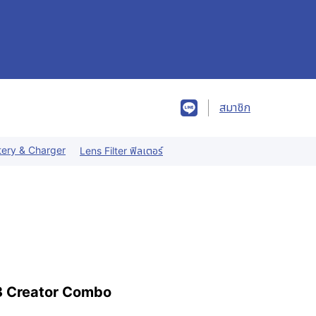
สมาชิก
tery & Charger
Lens Filter ฟิลเตอร์
 3 Creator Combo