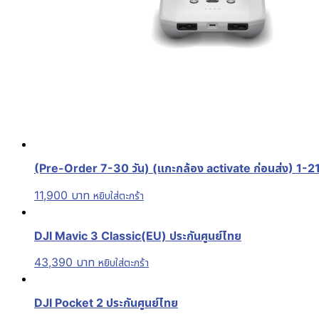
(Pre-Order 7-30 วัน) (แกะกล้อง activate ก่อนส่ง) 1-21
11,900
บาท
หยิบใส่ตะกร้า
DJI Mavic 3 Classic(EU) ประกันศูนย์ไทย
43,390
บาท
หยิบใส่ตะกร้า
DJI Pocket 2 ประกันศูนย์ไทย