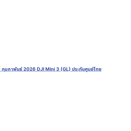
 กุมภาพันธ์ 2026 DJI Mini 3 (GL) ประกันศูนย์ไทย