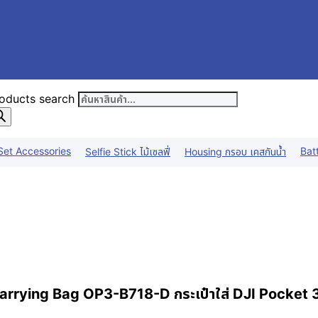
oducts search
Set Accessories
Bat
Selfie Stick ไม้เซลฟี่
Housing กรอบ เคสกันน้ำ
arrying Bag OP3-B718-D กระเป๋าใส่ DJI Pocket