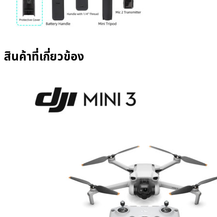
สินค้าที่เกี่ยวข้อง