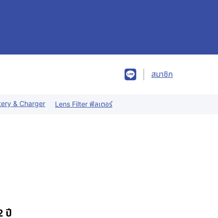
สมาชิก
tery & Charger
Lens Filter ฟิลเตอร์
 ปี