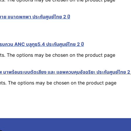
าย ขนาดพกพา ประกันศูนย์ไทย 2 ปี
กวน ANC บลูทูธ5.4 ประกันศูนย์ไทย 2 ปี
ants. The options may be chosen on the product page
พร้อมระบบตัดเสียง และ แอพควบคุมอัจฉริยะ ประกันศูนย์ไทย 2 
ants. The options may be chosen on the product page