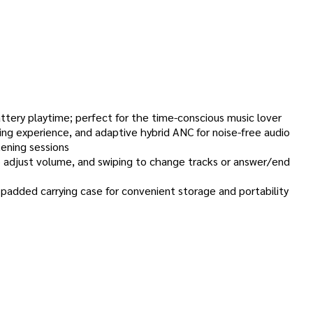
ttery playtime; perfect for the time-conscious music lover
ing experience, and adaptive hybrid ANC for noise-free audio
tening sessions
to adjust volume, and swiping to change tracks or answer/end
 padded carrying case for convenient storage and portability