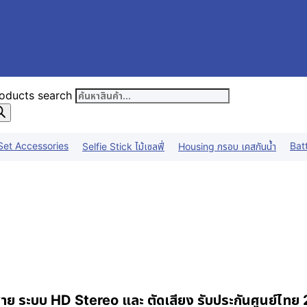
oducts search
Set Accessories
Bat
Selfie Stick ไม้เซลฟี่
Housing กรอบ เคสกันน้ำ
ระบบ HD Stereo และ ตัดเสียง รับประกันศูนย์ไทย 2