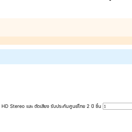
Stereo และ ตัดเสียง รับประกันศูนย์ไทย 2 ปี ชิ้น