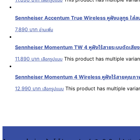
Sennheiser Accentum True Wireless หูฟังบลูทูธ ใส่สบ
7,890
บาท
อ่านเพิ่ม
Sennheiser Momentum TW 4 หูฟังไร้สายระบบตัดเสียงรบ
11,890
บาท
This product has multiple vari
เลือกรูปแบบ
Sennheiser Momentum 4 Wireless หูฟังไร้สายคุณภาพ มา
12,990
บาท
This product has multiple vari
เลือกรูปแบบ