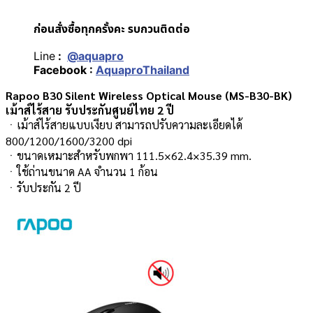
ก่อนสั่งซื้อทุกครั้งคะ รบกวนติดต่อ
Line
:
@aquapro
Facebook :
AquaproThailand
Rapoo B30 Silent Wireless Optical Mouse (MS-B30-BK)
เม้าส์ไร้สาย รับประกันศูนย์ไทย 2 ปี
ㆍเม้าส์ไร้สายแบบเงียบ สามารถปรับความละเอียดได้
800/1200/1600/3200 dpi
ㆍขนาดเหมาะสำหรับพกพา 111.5×62.4×35.39 mm.
ㆍใช้ถ่านขนาด AA จำนวน 1 ก้อน
ㆍรับประกัน 2 ปี