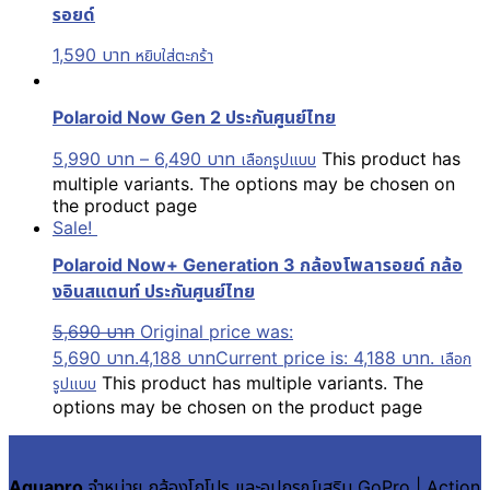
รอยด์
1,590
บาท
หยิบใส่ตะกร้า
Polaroid Now Gen 2 ประกันศูนย์ไทย
5,990
บาท
–
6,490
บาท
This product has
เลือกรูปแบบ
multiple variants. The options may be chosen on
the product page
Sale!
Polaroid Now+ Generation 3 กล้องโพลารอยด์ กล้อ
งอินสแตนท์ ประกันศูนย์ไทย
5,690
บาท
Original price was:
5,690 บาท.
4,188
บาท
Current price is: 4,188 บาท.
เลือก
This product has multiple variants. The
รูปแบบ
options may be chosen on the product page
Aquapro
จำหน่าย กล้องโกโปร และอุปกรณ์เสริม GoPro | Action