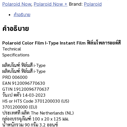
Polaroid Now
,
Polaroid Now +
Brand:
Polaroid
คำอธิบาย
คำอธิบาย
Polaroid Color Film I-Type Instant Film ฟิล์มโพลารอยด์สี
Technical
Specifications
ผลิตภัณฑ์ ฟิล์มสี i-Type
ผลิตภัณฑ์ ฟิล์มสี i-Type
PRD 006000
EAN 9120096770630
GTIN 19120096770637
วันเป ดตัว 14-03-2023
HS or HTS Code 3701200030 (US)
3701200000 (EU)
ประเทศที ผลิต The Netherlands (NL)
กล่องบรรจุภัณฑ์ 100 x 20 x 125 มม.
น้ำหนักรวม 90 กรัม 3.2 ออนซ์