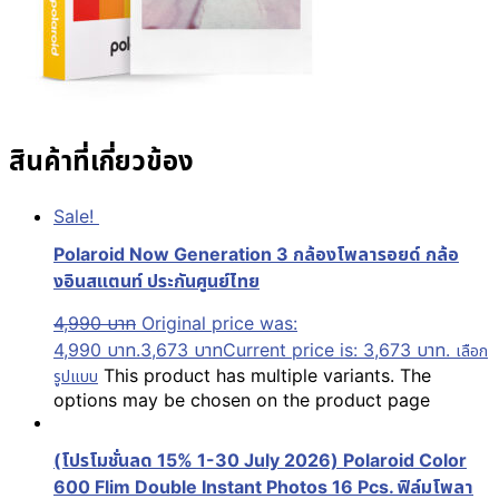
สินค้าที่เกี่ยวข้อง
Sale!
Polaroid Now Generation 3 กล้องโพลารอยด์ กล้อ
งอินสแตนท์ ประกันศูนย์ไทย
4,990
บาท
Original price was:
4,990 บาท.
3,673
บาท
Current price is: 3,673 บาท.
เลือก
This product has multiple variants. The
รูปแบบ
options may be chosen on the product page
(โปรโมชั่นลด 15% 1-30 July 2026) Polaroid Color
600 Flim Double Instant Photos 16 Pcs. ฟิล์มโพลา