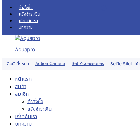
Skip to content
คำสั่งซื้อ
แจ้งชำระเงิน
เกี่ยวกับเรา
บทความ
Aquapro
Action Camera
Set Accessories
สินค้าทั้งหมด
Selfie Stick ไม้เ
หน้าแรก
สินค้า
สมาชิก
คำสั่งซื้อ
แจ้งชำระเงิน
เกี่ยวกับเรา
บทความ