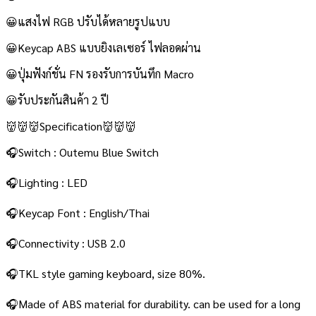
😀แสงไฟ RGB ปรับได้หลายรูปแบบ
😀Keycap ABS แบบยิงเลเซอร์ ไฟลอดผ่าน
😀ปุ่มฟังก์ชั่น FN รองรับการบันทึก Macro
😀รับประกันสินค้า 2 ปี
👹👹👹Specification👹👹👹
🎧Switch : Outemu Blue Switch
🎧Lighting : LED
🎧Keycap Font : English/Thai
🎧Connectivity : USB 2.0
🎧TKL style gaming keyboard, size 80%.
🎧Made of ABS material for durability. can be used for a long