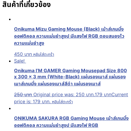
สินค้าที่เกี่ยวข้อง
Onikuma Mizu Gaming Mouse (Black) เม้าส์เกมมิ่ง
ออฟติคอล ความแม่นยำสูงป มีแสงไฟ RGB ตอบสนองไว
ความแม่นยำสูง
450
บาท
หยิบใส่ตะกร้า
Sale!
Onikuma I’M GAMER Gaming Mousepad Size 800
x 300 x 3 mm (White-Black) แผ่นรองเมาส์ แผ่นรอง
เมาส์เกมมิ่ง แผ่นรองเมาส์สีดำ แผ่นรองเมาส์
250
บาท
Original price was: 250 บาท.
179
บาท
Current
price is: 179 บาท.
หยิบใส่ตะกร้า
ONIKUMA SAKURA RGB Gaming Mouse เม้าส์เกมมิ่ง
ออฟติคอล ความแม่นยำสูงป มีแสงไฟ RGB