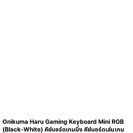
Onikuma Haru Gaming Keyboard Mini RGB
(Black-White) คีย์บอร์ดเกมมิ่ง คีย์บอร์ดเล่นเกม