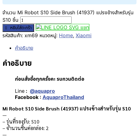
จำนวน Mi Robot S10 Side Brush (41937) แปรงข้างสำหรับรุ่น
S10 ชิ้น
แชท
หยิบใส่ตะกร้า
รหัสสินค้า:
xm69
หมวดหมู่:
Home
,
Xiaomi
คำอธิบาย
คำอธิบาย
ก่อนสั่งซื้อทุกครั้งคะ รบกวนติดต่อ
Line
:
@aquapro
Facebook :
AquaproThailand
Mi Robot S10 Side Brush (41937) แปรงข้างสำหรับรุ่น S10
—
– รุ่นที่รองรับ: S10
– จำนวนชิ้นต่อกล่อง: 2
—