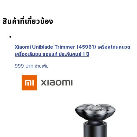
สินค้าที่เกี่ยวข้อง
Xiaomi Uniblade Trimmer (45961) เครื่องโกนหนวด
เครื่องเล็มขน ของแท้ ประกันศูนย์ 1 ปี
999
บาท
อ่านเพิ่ม