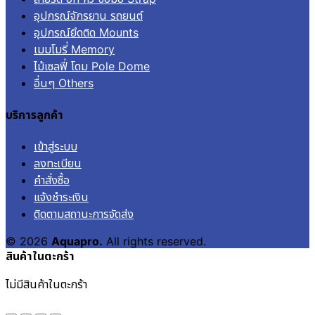
อุปกรณ์จักรยาน รถยนต์
อุปกรณ์ยึดติด Mounts
เมมโมรี่ Memory
ไม้เซลฟี่ โดม Pole Dome
อื่นๆ Others
บริการลูกค้า
เข้าสู่ระบบ
ลงทะเบียน
คำสั่งซื้อ
แจ้งชำระเงิน
ติดตามสถานะการจัดส่ง
© 2026
Aquapro.
All rights reserved.
สินค้าในตะกร้า
ไม่มีสินค้าในตะกร้า