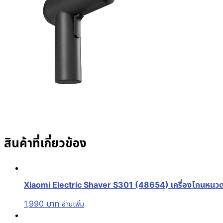
สินค้าที่เกี่ยวข้อง
Xiaomi Electric Shaver S301 (48654) เครื่องโกนหนวดรุ่
1,990
บาท
อ่านเพิ่ม