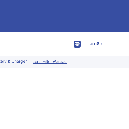
สมาชิก
tery & Charger
Lens Filter ฟิลเตอร์