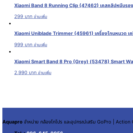
Xiaomi Band 8 Running Clip (47462) เคสคลิปหนีบรอง
299
บาท
อ่านเพิ่ม
Xiaomi Uniblade Trimmer (45961) เครื่องโกนหนวด เครื่อ
999
บาท
อ่านเพิ่ม
Xiaomi Smart Band 8 Pro (Grey) (53478) Smart Watch
2,990
บาท
อ่านเพิ่ม
Aquapro
จำหน่าย กล้องโกโปร และอุปกรณ์เสริม GoPro | Actio