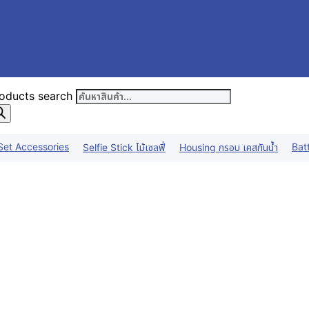
oducts search
Set Accessories
Bat
Selfie Stick ไม้เซลฟี่
Housing กรอบ เคสกันน้ำ