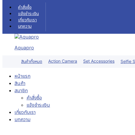
Skip to content
คำสั่งซื้อ
แจ้งชำระเงิน
เกี่ยวกับเรา
บทความ
Aquapro
Action Camera
Set Accessories
สินค้าทั้งหมด
Selfie S
หน้าแรก
สินค้า
สมาชิก
คำสั่งซื้อ
แจ้งชำระเงิน
เกี่ยวกับเรา
บทความ