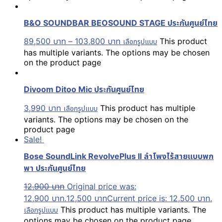
B&O SOUNDBAR BEOSOUND STAGE ประกันศูนย์ไทย
89,500
บาท
–
103,800
บาท
This product
เลือกรูปแบบ
has multiple variants. The options may be chosen
on the product page
Divoom Ditoo Mic ประกันศูนย์ไทย
3,990
บาท
This product has multiple
เลือกรูปแบบ
variants. The options may be chosen on the
product page
Sale!
Bose SoundLink RevolvePlus II ลำโพงไร้สายแบบพก
พา ประกันศูนย์ไทย
12,900
บาท
Original price was:
12,900 บาท.
12,500
บาท
Current price is: 12,500 บาท.
This product has multiple variants. The
เลือกรูปแบบ
options may be chosen on the product page