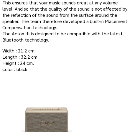
This ensures that your music sounds great at any volume
level. And so that the quality of the sound is not affected by
the reflection of the sound from the surface around the
speaker. The team therefore developed a built-in Placement
Compensation technology.
The Acton III is designed to be compatible with the latest
Bluetooth technology.
Width : 21.2 cm.
Length : 32.2 cm.
Height : 24 cm.
Color : black