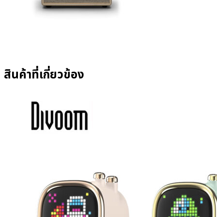
สินค้าที่เกี่ยวข้อง