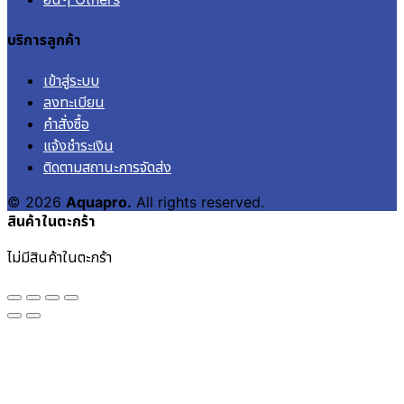
บริการลูกค้า
เข้าสู่ระบบ
ลงทะเบียน
คำสั่งซื้อ
แจ้งชำระเงิน
ติดตามสถานะการจัดส่ง
© 2026
Aquapro.
All rights reserved.
สินค้าในตะกร้า
ไม่มีสินค้าในตะกร้า