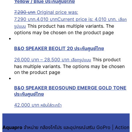
Yellow / Blue ประกันศูนย์ไทย
7,290
บาท
Original price was:
7,290 บาท.
4,010
บาท
Current price is: 4,010 บาท.
เลือก
This product has multiple variants. The
รูปแบบ
options may be chosen on the product page
B&O SPEAKER BEOLIT 20 ประกันศูนย์ไทย
26,000
บาท
–
28,500
บาท
This product
เลือกรูปแบบ
has multiple variants. The options may be chosen
on the product page
B&O SPEAKER BEOSOUND EMERGE GOLD TONE
ประกันศูนย์ไทย
42,000
บาท
หยิบใส่ตะกร้า
Aquapro
จำหน่าย กล้องโกโปร และอุปกรณ์เสริม GoPro | Action