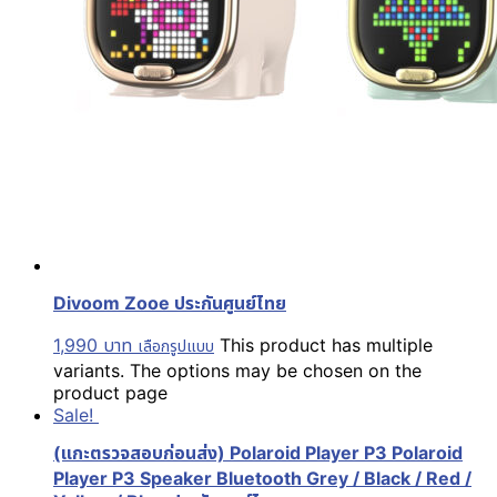
Divoom Zooe ประกันศูนย์ไทย
1,990
บาท
This product has multiple
เลือกรูปแบบ
variants. The options may be chosen on the
product page
Sale!
(แกะตรวจสอบก่อนส่ง) Polaroid Player P3 Polaroid
Player P3 Speaker Bluetooth Grey / Black / Red /