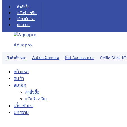
Skip to content
คำสั่งซื้อ
แจ้งชำระเงิน
เกี่ยวกับเรา
บทความ
Aquapro
Action Camera
Set Accessories
สินค้าทั้งหมด
Selfie Stick ไม้เ
หน้าแรก
สินค้า
สมาชิก
คำสั่งซื้อ
แจ้งชำระเงิน
เกี่ยวกับเรา
บทความ