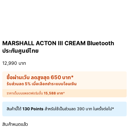
MARSHALL ACTON III CREAM Bluetooth
ประกันศูนย์ไทย
12,990
บาท
ซื้อผ่านเว็บ ลดสูงสุด
650
บาท
*
รับส่วนลด 5% เมื่อเลือกชำระแบบโอนเงิน
ราคาเต็มบนแพลตฟอร์มอื่น
15,588
บาท
*
สินค้านี้ได้
130 Points
สำหรับใช้เป็นส่วนลด
390
บาท
ในครั้งต่อไป*
สินค้าหมดแล้ว