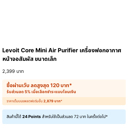
Levoit Core Mini Air Purifier เครื่องฟอกอากาศ
หน้าจอสัมผัส ขนาดเล็ก
2,399
บาท
ซื้อผ่านเว็บ ลดสูงสุด
120
บาท
*
รับส่วนลด 5% เมื่อเลือกชำระแบบโอนเงิน
ราคาเต็มบนแพลตฟอร์มอื่น
2,879
บาท
*
สินค้านี้ได้
24 Points
สำหรับใช้เป็นส่วนลด
72
บาท
ในครั้งต่อไป*