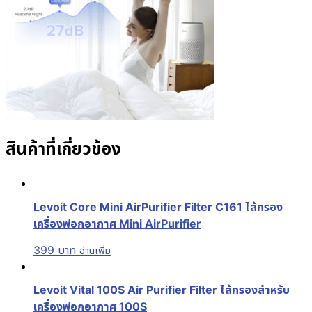
สินค้าที่เกี่ยวข้อง
Levoit Core Mini AirPurifier Filter C161 ไส้กรอง
เครื่องฟอกอากาศ Mini AirPurifier
399
บาท
อ่านเพิ่ม
Levoit Vital 100S Air Purifier Filter ไส้กรองสำหรับ
เครื่องฟอกอากาศ 100S