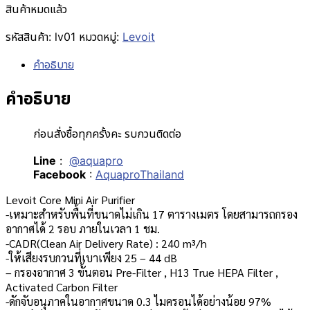
สินค้าหมดแล้ว
รหัสสินค้า:
lv01
หมวดหมู่:
Levoit
คำอธิบาย
คำอธิบาย
ก่อนสั่งซื้อทุกครั้งคะ รบกวนติดต่อ
Line
:
@aquapro
Facebook
:
AquaproThailand
Levoit Core Mini Air Purifier
-เหมาะสำหรับพื้นที่ขนาดไม่เกิน 17 ตารางเมตร โดยสามารถกรอง
อากาศได้ 2 รอบ ภายในเวลา 1 ชม.
-CADR(Clean Air Delivery Rate) : 240 m³/h
-ให้เสียงรบกวนที่เบาเพียง 25 – 44 dB
– กรองอากาศ 3 ขั้นตอน Pre-Filter , H13 True HEPA Filter ,
Activated Carbon Filter
-ดักจับอนุภาคในอากาศขนาด 0.3 ไมครอนได้อย่างน้อย 97%