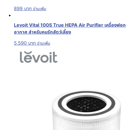
899
บาท
อ่านเพิ่ม
Levoit Vital 100S True HEPA Air Purifier เครื่องฟอก
อากาศ สำหรับคนรักสัตว์เลี้ยง
5,590
บาท
อ่านเพิ่ม