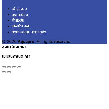
เข้าสู่ระบบ
ลงทะเบียน
คำสั่งซื้อ
แจ้งชำระเงิน
ติดตามสถานะการจัดส่ง
© 2026
Aquapro.
All rights reserved.
สินค้าในตะกร้า
ไม่มีสินค้าในตะกร้า