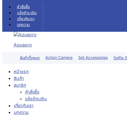
Skip to content
คำสั่งซื้อ
แจ้งชำระเงิน
เกี่ยวกับเรา
บทความ
Aquapro
Action Camera
Set Accessories
สินค้าทั้งหมด
Selfie S
หน้าแรก
สินค้า
สมาชิก
คำสั่งซื้อ
แจ้งชำระเงิน
เกี่ยวกับเรา
บทความ