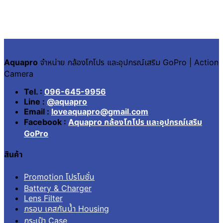
Aquapro
จำหน่าย กล้องโกโปร และอุปกรณ์เสริม GoPro | Action
Camera
Tel. :
096-645-9956
Line :
@aquapro
Email :
loveaquapro@gmail.com
Facebook :
Aquapro กล้องโกโปร และอุปกรณ์เสริม
GoPro
สินค้า
Promotion โปรโมชั่น
Battery & Charger
Lens Filter
กรอบ เคสกันน้ำ Housing
กระเป๋า Case