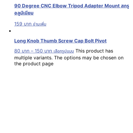
90 Degree CNC Elbow Tripod Adapter Mount สกรู
อลูมิเนียม
159
บาท
อ่านเพิ่ม
Long Knob Thumb Screw Cap Bolt Pivot
80
บาท
–
150
บาท
This product has
เลือกรูปแบบ
multiple variants. The options may be chosen on
the product page