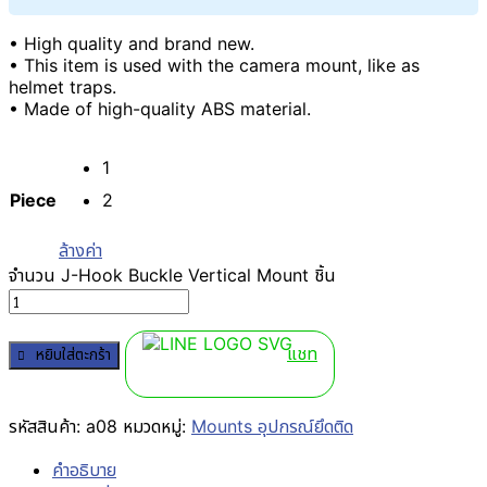
• High quality and brand new.
• This item is used with the camera mount, like as
helmet traps.
• Made of high-quality ABS material.
1
Piece
2
ล้างค่า
จำนวน J-Hook Buckle Vertical Mount ชิ้น
แชท
หยิบใส่ตะกร้า
รหัสสินค้า:
a08
หมวดหมู่:
Mounts อุปกรณ์ยึดติด
คำอธิบาย