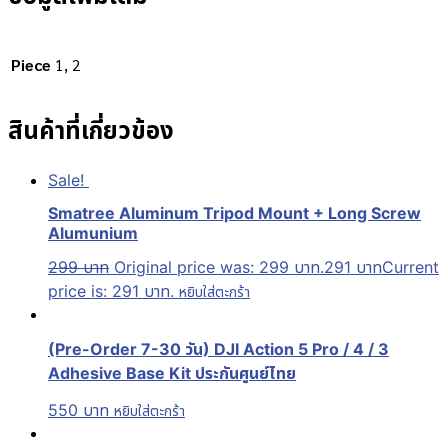
Piece
1, 2
สินค้าที่เกี่ยวข้อง
Sale!
Smatree Aluminum Tripod Mount + Long Screw
Alumunium
299
บาท
Original price was: 299 บาท.
291
บาท
Current
price is: 291 บาท.
หยิบใส่ตะกร้า
(Pre-Order 7-30 วัน) DJI Action 5 Pro / 4 / 3
Adhesive Base Kit ประกันศูนย์ไทย
550
บาท
หยิบใส่ตะกร้า