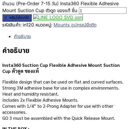
จำนวน (Pre-Order 7-15 วัน) Insta360 Flexible Adhesive
Mount Suction Cup ตัวดูด ของแท้ ชิ้น
แชท
หยิบใส่ตะกร้า
รหัสสินค้า:
in120
หมวดหมู่:
Mounts อุปกรณ์ยึดติด
คำอธิบาย
คำอธิบาย
Insta360 Suction Cup Flexible Adhesive Mount Suction
Cup ตัวดูด ของแท้
Flexible design that can be used on flat and curved surfaces.
Strong 3M adhesive base for use in complex environments.
Heat and humidity resistant.
Includes 2x Flexible Adhesive Mounts.
Comes with 1/4″ to 2-Prong Adapter for use with other
accessories.
GO 3 must be assembled with the Quick Release Mount.
IN THE BOX :