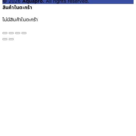
© 2026
Aquapro.
All rights reserved.
สินค้าในตะกร้า
ไม่มีสินค้าในตะกร้า