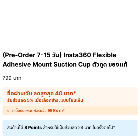
(Pre-Order 7-15 วัน) Insta360 Flexible
Adhesive Mount Suction Cup ตัวดูด ของแท้
799
บาท
ซื้อผ่านเว็บ ลดสูงสุด
40
บาท
*
รับส่วนลด 5% เมื่อเลือกชำระแบบโอนเงิน
ราคาเต็มบนแพลตฟอร์มอื่น
959
บาท
*
สินค้านี้ได้
8 Points
สำหรับใช้เป็นส่วนลด
24
บาท
ในครั้งต่อไป*