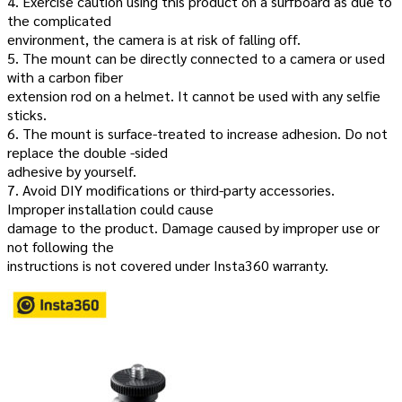
4. Exercise caution using this product on a surfboard as due to
the complicated
environment, the camera is at risk of falling off.
5. The mount can be directly connected to a camera or used
with a carbon fiber
extension rod on a helmet. It cannot be used with any selfie
sticks.
6. The mount is surface-treated to increase adhesion. Do not
replace the double -sided
adhesive by yourself.
7. Avoid DIY modifications or third-party accessories.
Improper installation could cause
damage to the product. Damage caused by improper use or
not following the
instructions is not covered under Insta360 warranty.