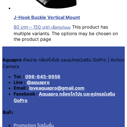
J-Hook Buckle Vertical Mount
80
บาท
–
150
บาท
This product has
เลือกรูปแบบ
multiple variants. The options may be chosen on
the product page
Aquapro
จำหน่าย กล้องโกโปร และอุปกรณ์เสริม GoPro | Action
Camera
Tel. :
096-645-9956
Line :
@aquapro
Email :
loveaquapro@gmail.com
Facebook :
Aquapro กล้องโกโปร และอุปกรณ์เสริม
GoPro
สินค้า
Promotion โปรโมชั่น