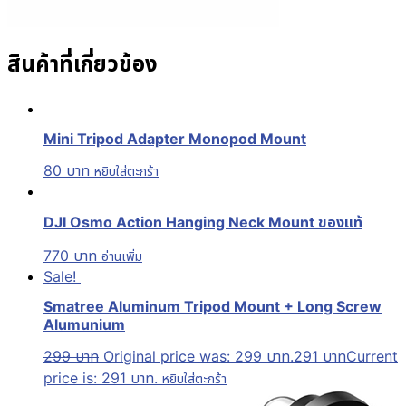
สินค้าที่เกี่ยวข้อง
Mini Tripod Adapter Monopod Mount
80
บาท
หยิบใส่ตะกร้า
DJI Osmo Action Hanging Neck Mount ของแท้
770
บาท
อ่านเพิ่ม
Sale!
Smatree Aluminum Tripod Mount + Long Screw
Alumunium
299
บาท
Original price was: 299 บาท.
291
บาท
Current
price is: 291 บาท.
หยิบใส่ตะกร้า