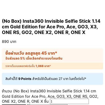
(No Box) Insta360 Invisible Selfie Stick 1.14
cm Gold Edition for Ace Pro, Ace, GO3, X3,
ONE RS, GO2, ONE X2, ONE R, ONE X
890
บาท
ซื้อผ่านเว็บ ลดสูงสุด
45
บาท
*
รับส่วนลด 5% เมื่อเลือกชำระแบบโอนเงิน
ราคาเต็มบนแพลตฟอร์มอื่น
1,068
บาท
*
สินค้านี้ได้
9 Points
สำหรับใช้เป็นส่วนลด
27
บาท
ในครั้งต่อไป*
จำนวน (No Box) Insta360 Invisible Selfie Stick 1.14 cm
Gold Edition for Ace Pro, Ace, GO3, X3, ONE RS, GO2,
ONE X2, ONE R, ONE X ชิ้น