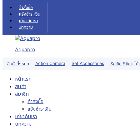
Skip to content
คำสั่งซื้อ
แจ้งชำระเงิน
เกี่ยวกับเรา
บทความ
Aquapro
Action Camera
Set Accessories
สินค้าทั้งหมด
Selfie Stick ไม้เ
หน้าแรก
สินค้า
สมาชิก
คำสั่งซื้อ
แจ้งชำระเงิน
เกี่ยวกับเรา
บทความ