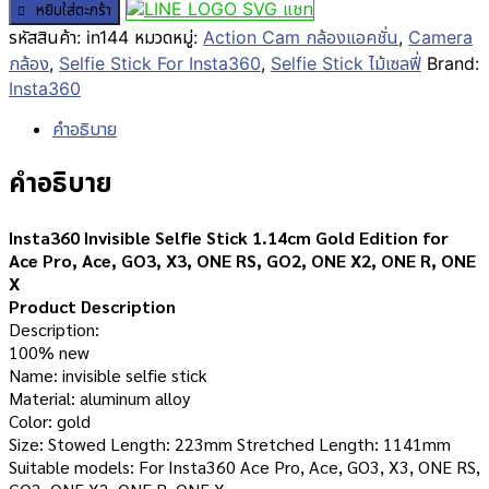
แชท
หยิบใส่ตะกร้า
รหัสสินค้า:
in144
หมวดหมู่:
Action Cam กล้องแอคชั่น
,
Camera
กล้อง
,
Selfie Stick For Insta360
,
Selfie Stick ไม้เซลฟี่
Brand:
Insta360
คำอธิบาย
คำอธิบาย
Insta360 Invisible Selfie Stick 1.14cm Gold Edition for
Ace Pro, Ace, GO3, X3, ONE RS, GO2, ONE X2, ONE R, ONE
X
Product Description
Description:
100% new
Name: invisible selfie stick
Material: aluminum alloy
Color: gold
Size: Stowed Length: 223mm Stretched Length: 1141mm
Suitable models: For Insta360 Ace Pro, Ace, GO3, X3, ONE RS,