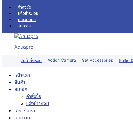
Skip to content
คำสั่งซื้อ
แจ้งชำระเงิน
เกี่ยวกับเรา
บทความ
Aquapro
Sale!
Action Camera
Set Accessories
สินค้าทั้งหมด
Selfie S
หน้าแรก
สินค้า
สมาชิก
คำสั่งซื้อ
แจ้งชำระเงิน
เกี่ยวกับเรา
บทความ