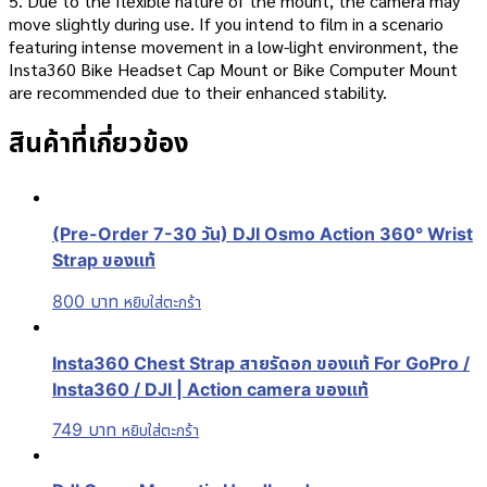
5. Due to the flexible nature of the mount, the camera may
move slightly during use. If you intend to film in a scenario
featuring intense movement in a low-light environment, the
Insta360 Bike Headset Cap Mount or Bike Computer Mount
are recommended due to their enhanced stability.
สินค้าที่เกี่ยวข้อง
(Pre-Order 7-30 วัน) DJI Osmo Action 360° Wrist
Strap ของแท้
800
บาท
หยิบใส่ตะกร้า
Insta360 Chest Strap สายรัดอก ของแท้ For GoPro /
Insta360 / DJI | Action camera ของแท้
749
บาท
หยิบใส่ตะกร้า