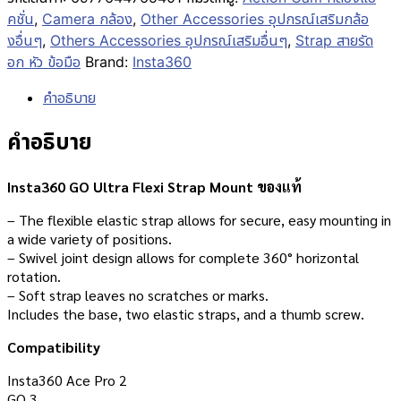
คชั่น
,
Camera กล้อง
,
Other Accessories อุปกรณ์เสริมกล้อ
งอื่นๆ
,
Others Accessories อุปกรณ์เสริมอื่นๆ
,
Strap สายรัด
อก หัว ข้อมือ
Brand:
Insta360
คำอธิบาย
คำอธิบาย
Insta360 GO Ultra Flexi Strap Mount ของแท้
– The flexible elastic strap allows for secure, easy mounting in
a wide variety of positions.
– Swivel joint design allows for complete 360° horizontal
rotation.
– Soft strap leaves no scratches or marks.
Includes the base, two elastic straps, and a thumb screw.
Compatibility
Insta360 Ace Pro 2
GO 3