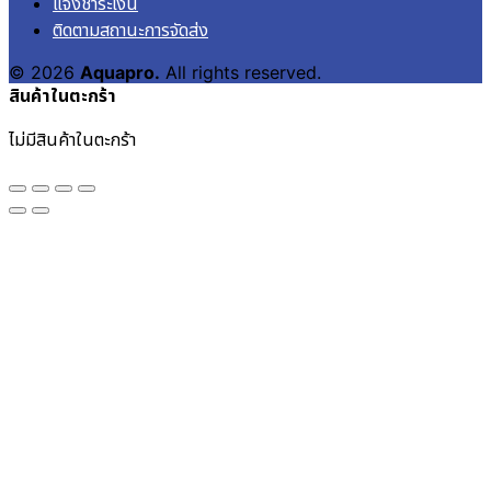
แจ้งชำระเงิน
ติดตามสถานะการจัดส่ง
© 2026
Aquapro.
All rights reserved.
สินค้าในตะกร้า
ไม่มีสินค้าในตะกร้า