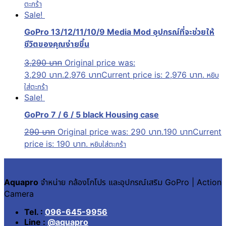
ตะกร้า
Sale!
GoPro 13/12/11/10/9 Media Mod อุปกรณ์ที่จะช่วยให้
ชีวิตของคุณง่ายขึ้น
3,290
บาท
Original price was:
3,290 บาท.
2,976
บาท
Current price is: 2,976 บาท.
หยิบ
ใส่ตะกร้า
Sale!
GoPro 7 / 6 / 5 black Housing case
290
บาท
Original price was: 290 บาท.
190
บาท
Current
price is: 190 บาท.
หยิบใส่ตะกร้า
Aquapro
จำหน่าย กล้องโกโปร และอุปกรณ์เสริม GoPro | Action
Camera
Tel. :
096-645-9956
Line :
@aquapro