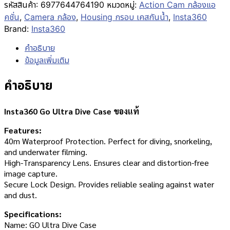
รหัสสินค้า:
6977644764190
หมวดหมู่:
Action Cam กล้องแอ
คชั่น
,
Camera กล้อง
,
Housing กรอบ เคสกันน้ำ
,
Insta360
Brand:
Insta360
คำอธิบาย
ข้อมูลเพิ่มเติม
คำอธิบาย
Insta360 Go Ultra Dive Case ของแท้
Features:
40m Waterproof Protection. Perfect for diving, snorkeling,
and underwater filming.
High-Transparency Lens. Ensures clear and distortion-free
image capture.
Secure Lock Design. Provides reliable sealing against water
and dust.
Specifications:
Name: GO Ultra Dive Case