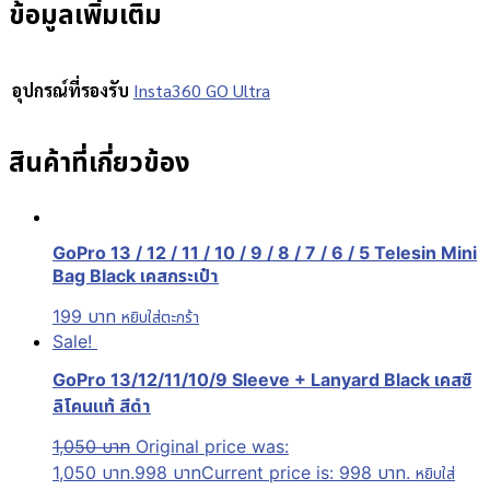
ข้อมูลเพิ่มเติม
อุปกรณ์ที่รองรับ
Insta360 GO Ultra
สินค้าที่เกี่ยวข้อง
GoPro 13 / 12 / 11 / 10 / 9 / 8 / 7 / 6 / 5 Telesin Mini
Bag Black เคสกระเป๋า
199
บาท
หยิบใส่ตะกร้า
Sale!
GoPro 13/12/11/10/9 Sleeve + Lanyard Black เคสซิ
ลิโคนแท้ สีดำ
1,050
บาท
Original price was:
1,050 บาท.
998
บาท
Current price is: 998 บาท.
หยิบใส่