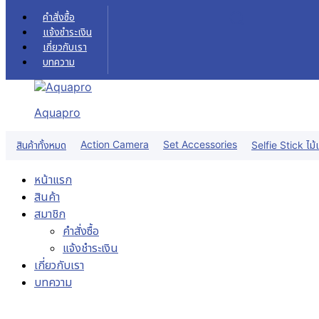
Skip to content
คำสั่งซื้อ
แจ้งชำระเงิน
เกี่ยวกับเรา
บทความ
Aquapro
Sale!
Action Camera
Set Accessories
สินค้าทั้งหมด
Selfie Stick ไม้เ
หน้าแรก
สินค้า
สมาชิก
คำสั่งซื้อ
แจ้งชำระเงิน
เกี่ยวกับเรา
บทความ