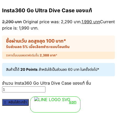
Insta360 Go Ultra Dive Case ของแท้
2,290
บาท
Original price was: 2,290 บาท.
1,990
บาท
Current
price is: 1,990 บาท.
ซื้อผ่านเว็บ ลดสูงสุด
100
บาท
*
รับส่วนลด 5% เมื่อเลือกชำระแบบโอนเงิน
ราคาเต็มบนแพลตฟอร์มอื่น
2,388
บาท
*
สินค้านี้ได้
20 Points
สำหรับใช้เป็นส่วนลด
60
บาท
ในครั้งต่อไป*
จำนวน Insta360 Go Ultra Dive Case ของแท้ ชิ้น
แชท
หยิบใส่ตะกร้า