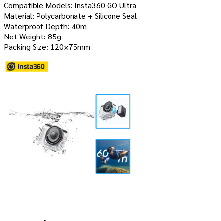
Compatible Models: Insta360 GO Ultra
Material: Polycarbonate + Silicone Seal
Waterproof Depth: 40m
Net Weight: 85g
Packing Size: 120×75mm