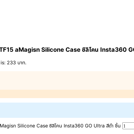
TF15 aMagisn Silicone Case ซิลิโคน Insta360 GO
is: 233 บาท.
agisn Silicone Case ซิลิโคน Insta360 GO Ultra สีดำ ชิ้น