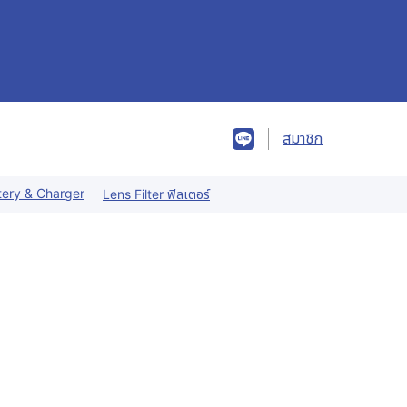
สมาชิก
tery & Charger
Lens Filter ฟิลเตอร์