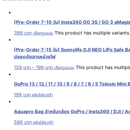
(Pre-Order 7-10 วัน) Insta360 GO 3S / GO 3 aMagi
399
บาท
This product has multiple variant
เลือกรูปแบบ
(Pre-Order 7-15 วัน) Sunnylife DJI NEO LiPo Safe Bag
ปลอดภัยสารหน่วงไฟ
159
บาท
–
199
บาท
This product has multip
เลือกรูปแบบ
GoPro 13 / 12 / 11 / 10 / 9 / 8 / 7 / 6 / 5 Telesin Mini
199
บาท
หยิบใส่ตะกร้า
Aquapro Bag สำหรับกล้อง GoPro / Insta360 / DJI / Act
599
บาท
หยิบใส่ตะกร้า