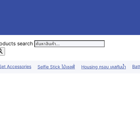
oducts search
Set Accessories
Bat
Selfie Stick ไม้เซลฟี่
Housing กรอบ เคสกันน้ำ