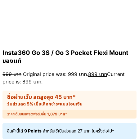
Insta360 Go 3S / Go 3 Pocket Flexi Mount
ของแท้
999
บาท
Original price was: 999 บาท.
899
บาท
Current
price is: 899 บาท.
ซื้อผ่านเว็บ ลดสูงสุด
45
บาท
*
รับส่วนลด 5% เมื่อเลือกชำระแบบโอนเงิน
ราคาเต็มบนแพลตฟอร์มอื่น
1,079
บาท
*
สินค้านี้ได้
9 Points
สำหรับใช้เป็นส่วนลด
27
บาท
ในครั้งต่อไป*