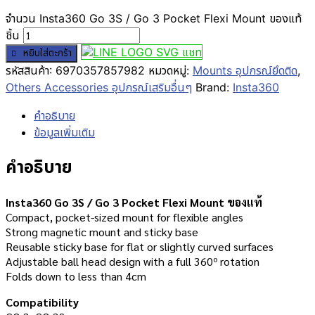
จำนวน Insta360 Go 3S / Go 3 Pocket Flexi Mount ของแท้
ชิ้น
แชท
หยิบใส่ตะกร้า
รหัสสินค้า:
6970357857982
หมวดหมู่:
Mounts อุปกรณ์ยึดติด
,
Others Accessories อุปกรณ์เสริมอื่นๆ
Brand:
Insta360
คำอธิบาย
ข้อมูลเพิ่มเติม
คำอธิบาย
Insta360 Go 3S / Go 3 Pocket Flexi Mount ของแท้
Compact, pocket-sized mount for flexible angles
Strong magnetic mount and sticky base
Reusable sticky base for flat or slightly curved surfaces
Adjustable ball head design with a full 360º rotation
Folds down to less than 4cm
Compatibility