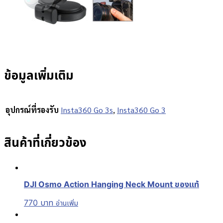
ข้อมูลเพิ่มเติม
อุปกรณ์ที่รองรับ
Insta360 Go 3s
,
Insta360 Go 3
สินค้าที่เกี่ยวข้อง
DJI Osmo Action Hanging Neck Mount ของแท้
770
บาท
อ่านเพิ่ม