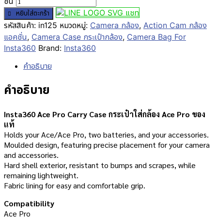
ชิ้น
แชท
หยิบใส่ตะกร้า
รหัสสินค้า:
in125
หมวดหมู่:
Camera กล้อง
,
Action Cam กล้อง
แอคชั่น
,
Camera Case กระเป๋ากล้อง
,
Camera Bag For
Insta360
Brand:
Insta360
คำอธิบาย
คำอธิบาย
Insta360 Ace Pro Carry Case กระเป๋าใส่กล้อง Ace Pro ของ
แท้
Holds your Ace/Ace Pro, two batteries, and your accessories.
Moulded design, featuring precise placement for your camera
and accessories.
Hard shell exterior, resistant to bumps and scrapes, while
remaining lightweight.
Fabric lining for easy and comfortable grip.
Compatibility
Ace Pro