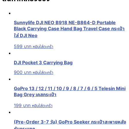
Sunnylife DJI NEO B918 NE-B864-D Portable
Black Carrying Case Hand Bag Travel Case กระเป๋า
ใส่ DJI Neo
599
บาท
หยิบใส่ตะกร้า
DJI Pocket 3 Carrying Bag
900
บาท
หยิบใส่ตะกร้า
GoPro 13 / 12 / 11 / 10 / 9 / 8 / 7 / 6 / 5 Telesin Mini
Bag Grey เคสกระเป๋า
199
บาท
หยิบใส่ตะกร้า
(Pre-Order 3-7 วัน) GoPro Seeker กระเป๋าสะพายหลัง
กันกระแทก