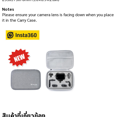
Notes
Please ensure your camera lens is facing down when you place
it in the Carry Case.
สินค้าที่เกี่ยวข้อง