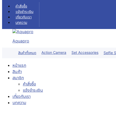
Skip to content
คำสั่งซื้อ
แจ้งชำระเงิน
เกี่ยวกับเรา
บทความ
Aquapro
Action Camera
Set Accessories
สินค้าทั้งหมด
Selfie S
หน้าแรก
สินค้า
สมาชิก
คำสั่งซื้อ
แจ้งชำระเงิน
เกี่ยวกับเรา
บทความ