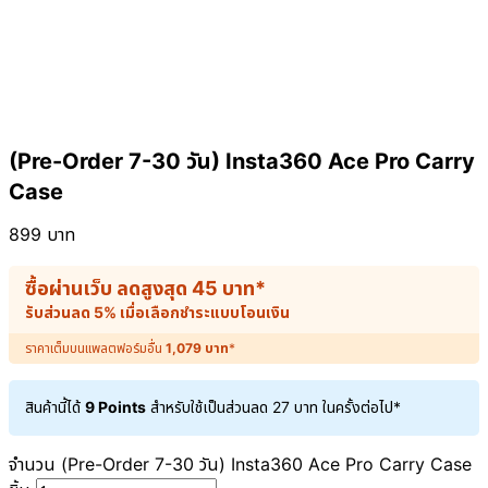
(Pre-Order 7-30 วัน) Insta360 Ace Pro Carry
Case
899
บาท
ซื้อผ่านเว็บ ลดสูงสุด
45
บาท
*
รับส่วนลด 5% เมื่อเลือกชำระแบบโอนเงิน
ราคาเต็มบนแพลตฟอร์มอื่น
1,079
บาท
*
สินค้านี้ได้
9 Points
สำหรับใช้เป็นส่วนลด
27
บาท
ในครั้งต่อไป*
จำนวน (Pre-Order 7-30 วัน) Insta360 Ace Pro Carry Case