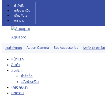
Skip to content
คำสั่งซื้อ
แจ้งชำระเงิน
เกี่ยวกับเรา
บทความ
Aquapro
Action Camera
Set Accessories
สินค้าทั้งหมด
Selfie Stick ไม้เ
หน้าแรก
สินค้า
สมาชิก
คำสั่งซื้อ
แจ้งชำระเงิน
เกี่ยวกับเรา
บทความ