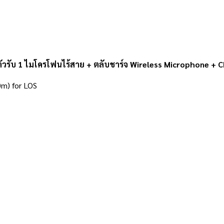
วรับ 1 ไมโครโฟนไร้สาย + ตลับชาร์จ Wireless Microphone + Ch
0m) for LOS