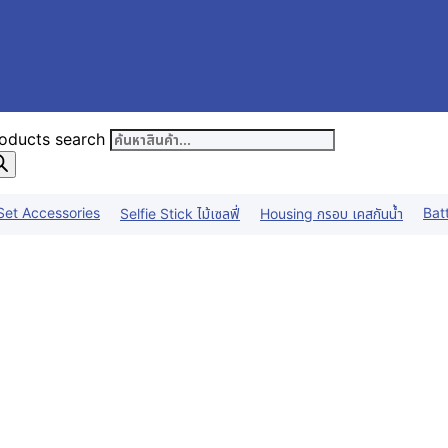
oducts search
Set Accessories
Bat
Selfie Stick ไม้เซลฟี่
Housing กรอบ เคสกันน้ำ