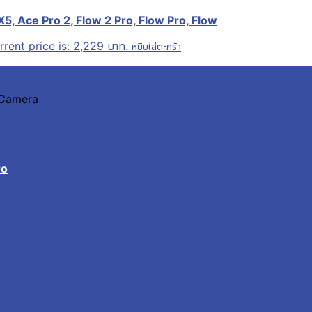
X5, Ace Pro 2, Flow 2 Pro, Flow Pro, Flow
rrent price is: 2,229 บาท.
หยิบใส่ตะกร้า
n Camera
ro