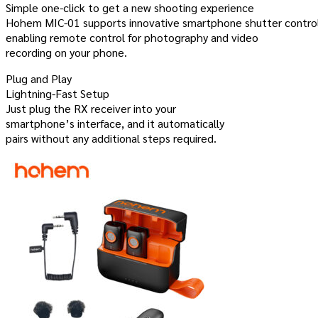
Simple one-click to get a new shooting experience
Hohem MIC-01 supports innovative smartphone shutter control
enabling remote control for photography and video
recording on your phone.
Plug and Play
Lightning-Fast Setup
Just plug the RX receiver into your
smartphone’s interface, and it automatically
pairs without any additional steps required.