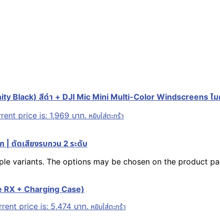
ity Black) สีดำ + DJI Mic Mini Multi-Color Windscreens ไมค์เ
rent price is: 1,969 บาท.
หยิบใส่ตะกร้า
 | ตัดเสียงรบกวน 2 ระดับ
iple variants. The options may be chosen on the product p
le RX + Charging Case)
rent price is: 5,474 บาท.
หยิบใส่ตะกร้า