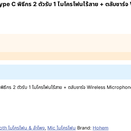
C พิธีกร 2 ตัวรับ 1 ไมโครโฟนไร้สาย + ตลับชาร์
 2 ตัวรับ 1 ไมโครโฟนไร้สาย + ตลับชาร์จ Wireless Microphone 
th ไมโครโฟน & ลำโพง
,
Mic ไมโครโฟน
Brand:
Hohem