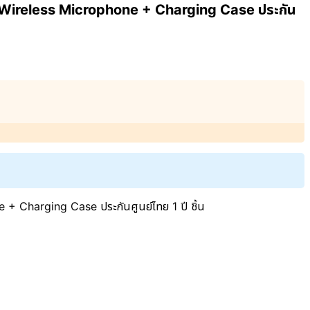
จ Wireless Microphone + Charging Case ประกัน
+ Charging Case ประกันศูนย์ไทย 1 ปี ชิ้น