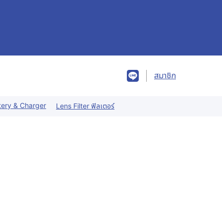
สมาชิก
tery & Charger
Lens Filter ฟิลเตอร์