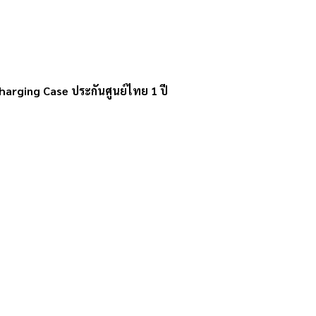
arging Case ประกันศูนย์ไทย 1 ปี