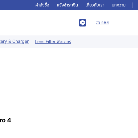
คำสั่งซื้อ
แจ้งชำระเงิน
เกี่ยวกับเรา
บทความ
สมาชิก
tery & Charger
Lens Filter ฟิลเตอร์
ro 4