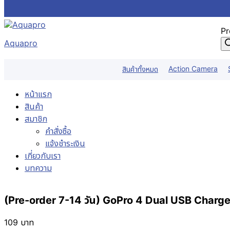
Skip to content
Pr
Aquapro
Action Camera
สินค้าทั้งหมด
หน้าแรก
สินค้า
สมาชิก
คำสั่งซื้อ
แจ้งชำระเงิน
เกี่ยวกับเรา
บทความ
(Pre-order 7-14 วัน) GoPro 4 Dual USB Charge
109
บาท