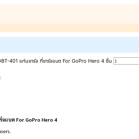
-401 แท่นชาร์จ ที่ชาร์จแบต For GoPro Hero 4 ชิ้น
+
ร์จแบต For GoPro Hero 4
users.