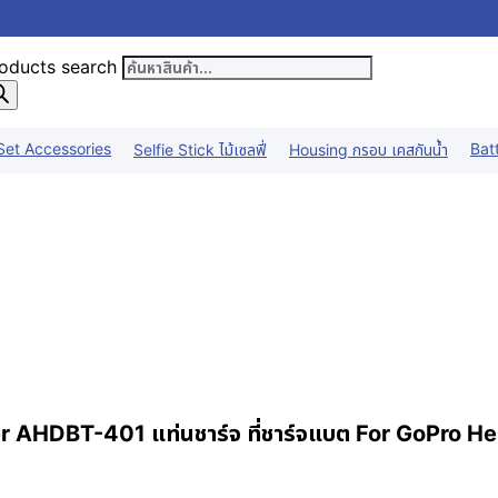
oducts search
Set Accessories
Bat
Selfie Stick ไม้เซลฟี่
Housing กรอบ เคสกันน้ำ
r AHDBT-401 แท่นชาร์จ ที่ชาร์จแบต For GoPro He