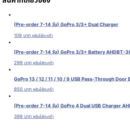
สินค้าที่เกี่ยวข้อง
(Pre-order 7-14 วัน) GoPro 3/3+ Dual Charger
109
บาท
หยิบใส่ตะกร้า
(Pre-order 7-14 วัน) GoPro 3/3+ Battery AHDBT-3
299
บาท
หยิบใส่ตะกร้า
GoPro 13 / 12 / 11 / 10 / 9 USB Pass-Through Door B
850
บาท
หยิบใส่ตะกร้า
(Pre-order 7-14 วัน) GoPro 4 Dual USB Charger AHD
399
บาท
หยิบใส่ตะกร้า