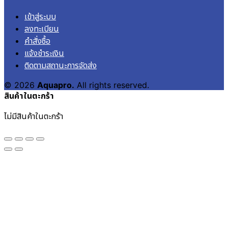
เข้าสู่ระบบ
ลงทะเบียน
คำสั่งซื้อ
แจ้งชำระเงิน
ติดตามสถานะการจัดส่ง
© 2026
Aquapro.
All rights reserved.
สินค้าในตะกร้า
ไม่มีสินค้าในตะกร้า