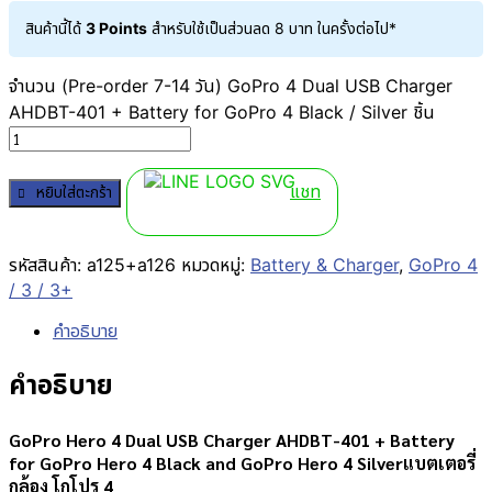
สินค้านี้ได้
3 Points
สำหรับใช้เป็นส่วนลด
8
บาท
ในครั้งต่อไป*
จำนวน (Pre-order 7-14 วัน) GoPro 4 Dual USB Charger
AHDBT-401 + Battery for GoPro 4 Black / Silver ชิ้น
แชท
หยิบใส่ตะกร้า
รหัสสินค้า:
a125+a126
หมวดหมู่:
Battery & Charger
,
GoPro 4
/ 3 / 3+
คำอธิบาย
คำอธิบาย
GoPro Hero 4 Dual USB Charger AHDBT-401 + Battery
for GoPro Hero 4 Black and GoPro Hero 4 Silverแบตเตอรี่
กล้อง โกโปร 4