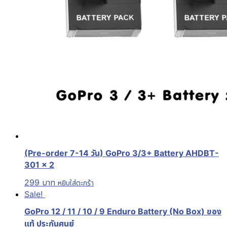
(Pre-order 7-14 วัน) GoPro 3/3+ Battery AHDBT-
301 x 2
299
บาท
หยิบใส่ตะกร้า
Sale!
GoPro 12 / 11 / 10 / 9 Enduro Battery (No Box) ของ
แท้ ประกันศูนย์