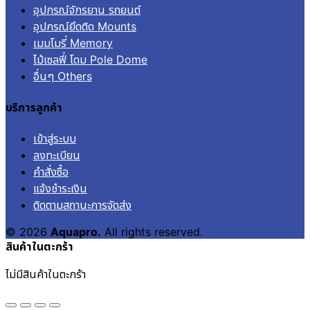
อุปกรณ์จักรยาน รถยนต์
อุปกรณ์ยึดติด Mounts
เมมโมรี่ Memory
ไม้เซลฟี่ โดม Pole Dome
อื่นๆ Others
บริการลูกค้า
เข้าสู่ระบบ
ลงทะเบียน
คำสั่งซื้อ
แจ้งชำระเงิน
ติดตามสถานะการจัดส่ง
© 2026
Aquapro.
All rights reserved.
สินค้าในตะกร้า
ไม่มีสินค้าในตะกร้า