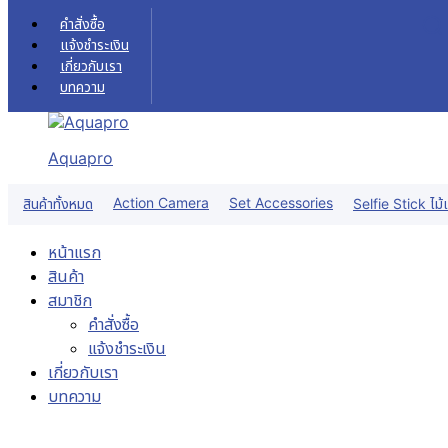
Skip to content
คำสั่งซื้อ
แจ้งชำระเงิน
เกี่ยวกับเรา
บทความ
Aquapro
Sale!
Action Camera
Set Accessories
สินค้าทั้งหมด
Selfie Stick ไม้เ
หน้าแรก
สินค้า
สมาชิก
คำสั่งซื้อ
แจ้งชำระเงิน
เกี่ยวกับเรา
บทความ