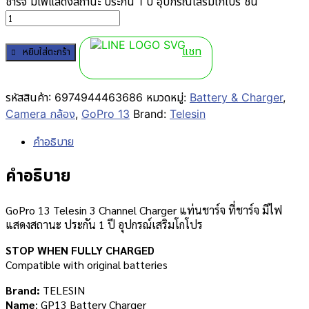
ชาร์จ มีไฟแสดงสถานะ ประกัน 1 ปี อุปกรณ์เสริมโกโปร ชิ้น
แชท
หยิบใส่ตะกร้า
รหัสสินค้า:
6974944463686
หมวดหมู่:
Battery & Charger
,
Camera กล้อง
,
GoPro 13
Brand:
Telesin
คำอธิบาย
คำอธิบาย
GoPro 13 Telesin 3 Channel Charger แท่นชาร์จ ที่ชาร์จ มีไฟ
แสดงสถานะ ประกัน 1 ปี อุปกรณ์เสริมโกโปร
STOP WHEN FULLY CHARGED
Compatible with original batteries
Brand:
TELESIN
Name
: GP13 Battery Charger