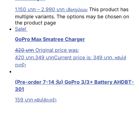
1,150
บาท
–
2,990
บาท
This product has
เลือกรูปแบบ
multiple variants. The options may be chosen on
the product page
Sale!
GoPro Max Smatree Charger
420
บาท
Original price was:
420 บาท.
349
บาท
Current price is: 349 บาท.
หยิบใส่
ตะกร้า
(Pre-order 7-14 วัน) GoPro 3/3+ Battery AHDBT-
301
159
บาท
หยิบใส่ตะกร้า