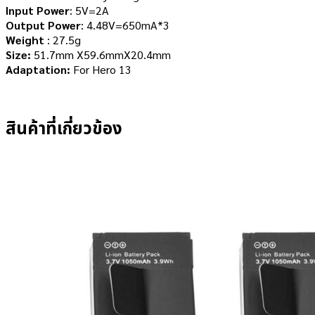
Input Power
: 5V=2A
Output Power
: 4.48V=650mA*3
Weight
: 27.5g
Size:
51.7mm X59.6mmX20.4mm
Adaptation:
For Hero 13
สินค้าที่เกี่ยวข้อง