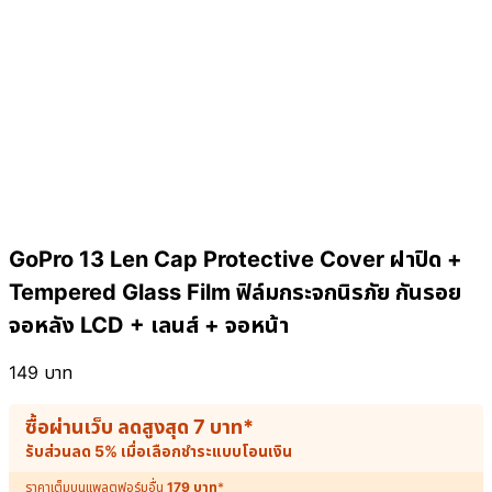
GoPro 13 Len Cap Protective Cover ฝาปิด +
Tempered Glass Film ฟิล์มกระจกนิรภัย กันรอย
จอหลัง LCD + เลนส์ + จอหน้า
149
บาท
ซื้อผ่านเว็บ ลดสูงสุด
7
บาท
*
รับส่วนลด 5% เมื่อเลือกชำระแบบโอนเงิน
ราคาเต็มบนแพลตฟอร์มอื่น
179
บาท
*