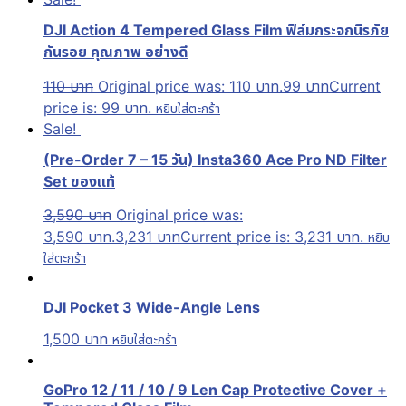
DJI Action 4 Tempered Glass Film ฟิล์มกระจกนิรภัย
กันรอย คุณภาพ อย่างดี
110
บาท
Original price was: 110 บาท.
99
บาท
Current
price is: 99 บาท.
หยิบใส่ตะกร้า
Sale!
(Pre-Order 7 – 15 วัน) Insta360 Ace Pro ND Filter
Set ของแท้
3,590
บาท
Original price was:
3,590 บาท.
3,231
บาท
Current price is: 3,231 บาท.
หยิบ
ใส่ตะกร้า
DJI Pocket 3 Wide-Angle Lens
1,500
บาท
หยิบใส่ตะกร้า
GoPro 12 / 11 / 10 / 9 Len Cap Protective Cover +