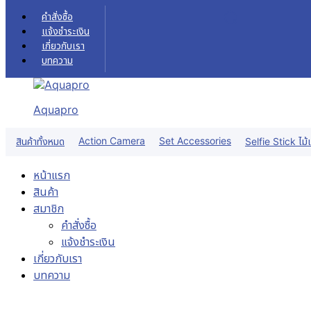
Skip to content
คำสั่งซื้อ
แจ้งชำระเงิน
เกี่ยวกับเรา
บทความ
Aquapro
Action Camera
Set Accessories
สินค้าทั้งหมด
Selfie Stick ไม้เ
หน้าแรก
สินค้า
สมาชิก
คำสั่งซื้อ
แจ้งชำระเงิน
เกี่ยวกับเรา
บทความ