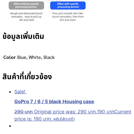
ข้อมูลเพิ่มเติม
Color
Blue, White, Black
สินค้าที่เกี่ยวข้อง
Sale!
GoPro 7 / 6 / 5 black Housing case
290
บาท
Original price was: 290 บาท.
190
บาท
Current
price is: 190 บาท.
หยิบใส่ตะกร้า