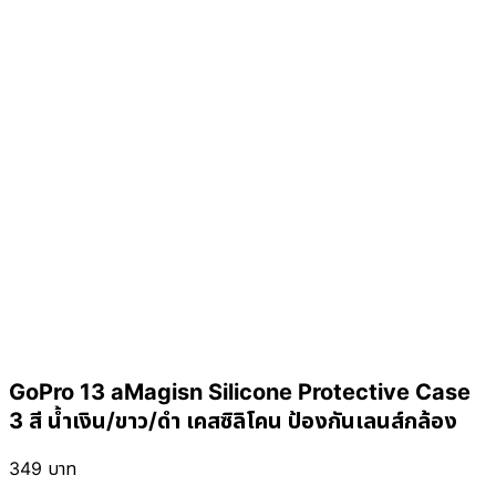
GoPro 13 aMagisn Silicone Protective Case
3 สี น้ำเงิน/ขาว/ดำ เคสซิลิโคน ป้องกันเลนส์กล้อง
349
บาท