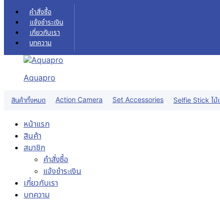
Skip to content
คำสั่งซื้อ
แจ้งชำระเงิน
เกี่ยวกับเรา
บทความ
Aquapro
Action Camera
Set Accessories
สินค้าทั้งหมด
Selfie Stick ไม้เ
หน้าแรก
สินค้า
สมาชิก
คำสั่งซื้อ
แจ้งชำระเงิน
เกี่ยวกับเรา
บทความ