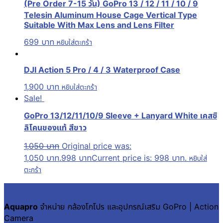
(Pre Order 7-15 วัน) GoPro 13 / 12 / 11 / 10 / 9
Telesin Aluminum House Cage Vertical Type
Suitable With Max Lens and Lens Filter
699
บาท
หยิบใส่ตะกร้า
DJI Action 5 Pro / 4 / 3 Waterproof Case
1,900
บาท
หยิบใส่ตะกร้า
Sale!
GoPro 13/12/11/10/9 Sleeve + Lanyard White เคสซิ
ลิโคนของแท้ สีขาว
1,050
บาท
Original price was:
1,050 บาท.
998
บาท
Current price is: 998 บาท.
หยิบใส่
ตะกร้า
Aquapro
จำหน่าย กล้องโกโปร และอุปกรณ์เสริม GoPro | Action
Camera