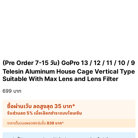
(Pre Order 7-15 วัน) GoPro 13 / 12 / 11 / 10 / 9
Telesin Aluminum House Cage Vertical Type
Suitable With Max Lens and Lens Filter
699
บาท
ซื้อผ่านเว็บ ลดสูงสุด
35
บาท
*
รับส่วนลด 5% เมื่อเลือกชำระแบบโอนเงิน
ราคาเต็มบนแพลตฟอร์มอื่น
839
บาท
*