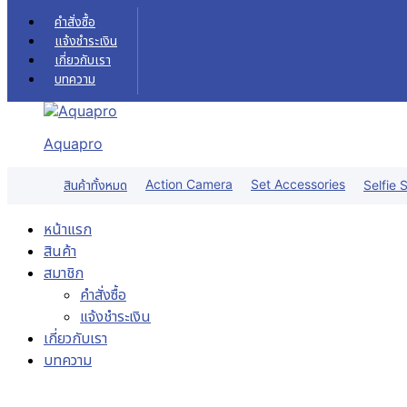
Skip to content
คำสั่งซื้อ
แจ้งชำระเงิน
เกี่ยวกับเรา
บทความ
Aquapro
Action Camera
Set Accessories
สินค้าทั้งหมด
Selfie S
หน้าแรก
สินค้า
สมาชิก
คำสั่งซื้อ
แจ้งชำระเงิน
เกี่ยวกับเรา
บทความ