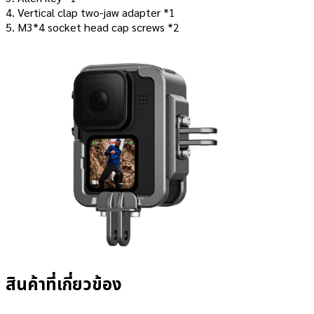
4. Vertical clap two-jaw adapter *1
5. M3*4 socket head cap screws *2
สินค้าที่เกี่ยวข้อง