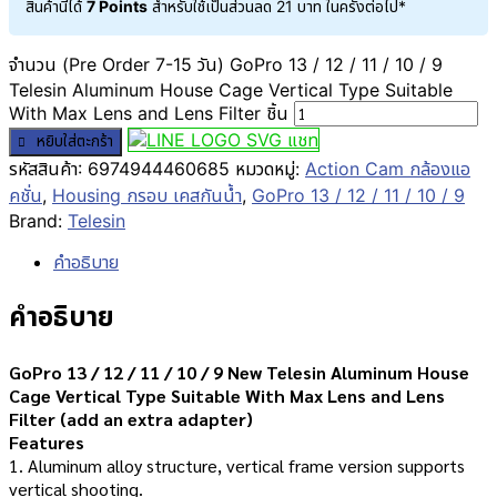
สินค้านี้ได้
7 Points
สำหรับใช้เป็นส่วนลด
21
บาท
ในครั้งต่อไป*
จำนวน (Pre Order 7-15 วัน) GoPro 13 / 12 / 11 / 10 / 9
Telesin Aluminum House Cage Vertical Type Suitable
With Max Lens and Lens Filter ชิ้น
แชท
หยิบใส่ตะกร้า
รหัสสินค้า:
6974944460685
หมวดหมู่:
Action Cam กล้องแอ
คชั่น
,
Housing กรอบ เคสกันน้ำ
,
GoPro 13 / 12 / 11 / 10 / 9
Brand:
Telesin
คำอธิบาย
คำอธิบาย
GoPro 13 / 12 / 11 / 10 / 9 New Telesin Aluminum House
Cage Vertical Type Suitable With Max Lens and Lens
Filter (add an extra adapter)
Features
1. Aluminum alloy structure, vertical frame version supports
vertical shooting.