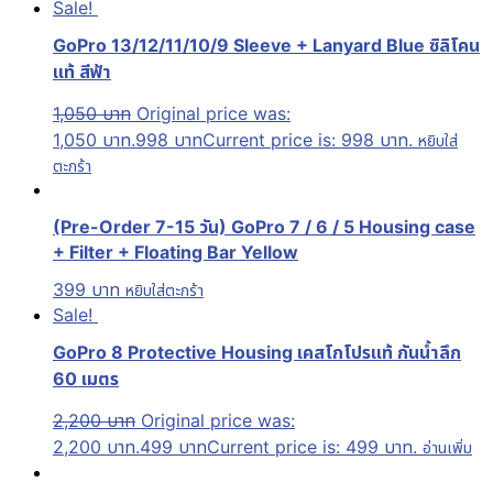
Sale!
GoPro 13/12/11/10/9 Sleeve + Lanyard Blue ซิลิโคน
แท้ สีฟ้า
1,050
บาท
Original price was:
1,050 บาท.
998
บาท
Current price is: 998 บาท.
หยิบใส่
ตะกร้า
(Pre-Order 7-15 วัน) GoPro 7 / 6 / 5 Housing case
+ Filter + Floating Bar Yellow
399
บาท
หยิบใส่ตะกร้า
Sale!
GoPro 8 Protective Housing เคสโกโปรแท้ กันน้ำลึก
60 เมตร
2,200
บาท
Original price was:
2,200 บาท.
499
บาท
Current price is: 499 บาท.
อ่านเพิ่ม