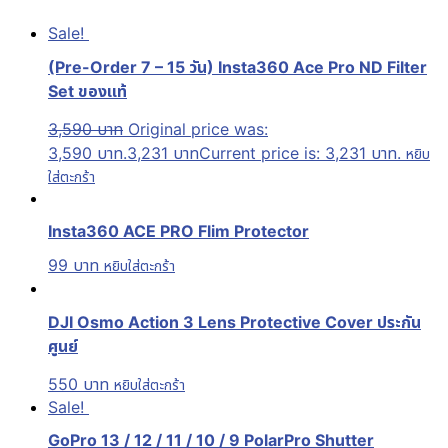
Sale!
(Pre-Order 7 – 15 วัน) Insta360 Ace Pro ND Filter
Set ของแท้
3,590
บาท
Original price was:
3,590 บาท.
3,231
บาท
Current price is: 3,231 บาท.
หยิบ
ใส่ตะกร้า
Insta360 ACE PRO Flim Protector
99
บาท
หยิบใส่ตะกร้า
DJI Osmo Action 3 Lens Protective Cover ประกัน
ศูนย์
550
บาท
หยิบใส่ตะกร้า
Sale!
GoPro 13 / 12 / 11 / 10 / 9 PolarPro Shutter