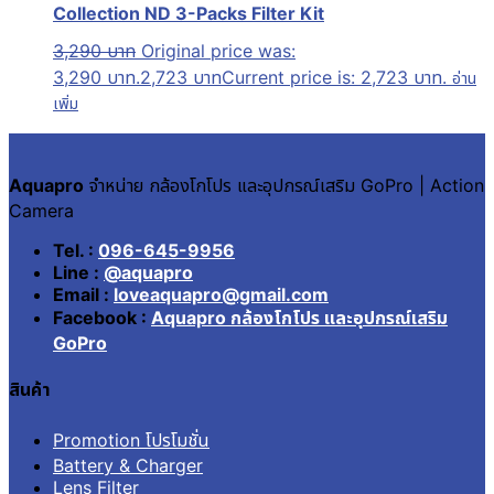
Collection ND 3-Packs Filter Kit
3,290
บาท
Original price was:
3,290 บาท.
2,723
บาท
Current price is: 2,723 บาท.
อ่าน
เพิ่ม
Aquapro
จำหน่าย กล้องโกโปร และอุปกรณ์เสริม GoPro | Action
Camera
Tel. :
096-645-9956
Line :
@aquapro
Email :
loveaquapro@gmail.com
Facebook :
Aquapro กล้องโกโปร และอุปกรณ์เสริม
GoPro
สินค้า
Promotion โปรโมชั่น
Battery & Charger
Lens Filter