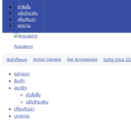
Skip to content
คำสั่งซื้อ
แจ้งชำระเงิน
เกี่ยวกับเรา
บทความ
Aquapro
Action Camera
Set Accessories
สินค้าทั้งหมด
Selfie Stick ไม้เ
หน้าแรก
สินค้า
สมาชิก
คำสั่งซื้อ
แจ้งชำระเงิน
เกี่ยวกับเรา
บทความ