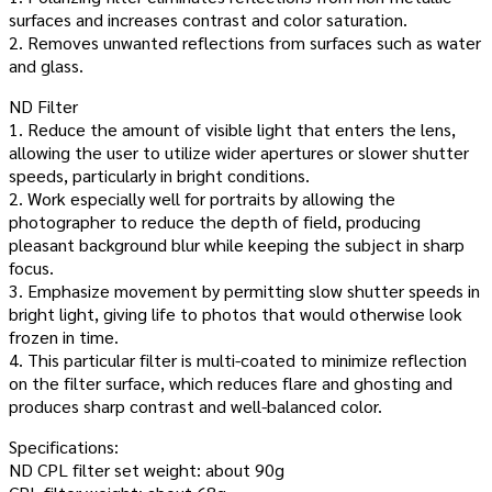
surfaces and increases contrast and color saturation.
2. Removes unwanted reflections from surfaces such as water
and glass.
ND Filter
1. Reduce the amount of visible light that enters the lens,
allowing the user to utilize wider apertures or slower shutter
speeds, particularly in bright conditions.
2. Work especially well for portraits by allowing the
photographer to reduce the depth of field, producing
pleasant background blur while keeping the subject in sharp
focus.
3. Emphasize movement by permitting slow shutter speeds in
bright light, giving life to photos that would otherwise look
frozen in time.
4. This particular filter is multi-coated to minimize reflection
on the filter surface, which reduces flare and ghosting and
produces sharp contrast and well-balanced color.
Specifications:
ND CPL filter set weight: about 90g