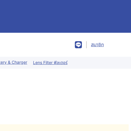
สมาชิก
tery & Charger
Lens Filter ฟิลเตอร์