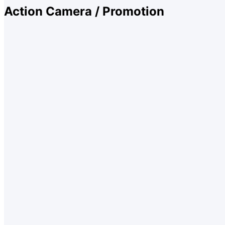
Action Camera / Promotion