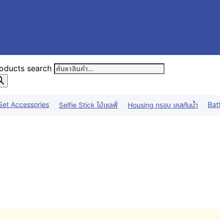
oducts search
Set Accessories
Bat
Selfie Stick ไม้เซลฟี่
Housing กรอบ เคสกันน้ำ