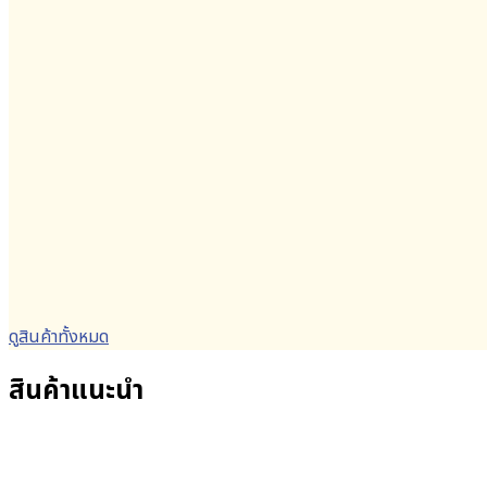
ดูสินค้าทั้งหมด
สินค้าแนะนำ