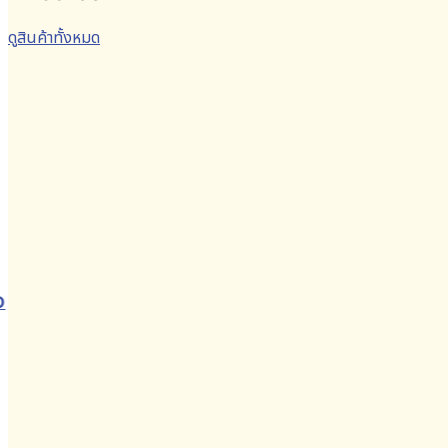
ดูสินค้าทั้งหมด
O