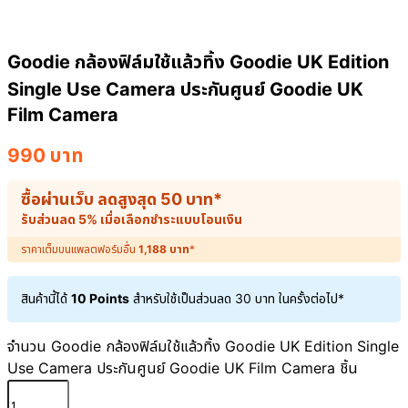
Goodie กล้องฟิล์มใช้แล้วทิ้ง Goodie UK Edition
Single Use Camera ประกันศูนย์ Goodie UK
Film Camera
990
บาท
ซื้อผ่านเว็บ ลดสูงสุด
50
บาท
*
รับส่วนลด 5% เมื่อเลือกชำระแบบโอนเงิน
ราคาเต็มบนแพลตฟอร์มอื่น
1,188
บาท
*
สินค้านี้ได้
10 Points
สำหรับใช้เป็นส่วนลด
30
บาท
ในครั้งต่อไป*
จำนวน Goodie กล้องฟิล์มใช้แล้วทิ้ง Goodie UK Edition Single
Use Camera ประกันศูนย์ Goodie UK Film Camera ชิ้น