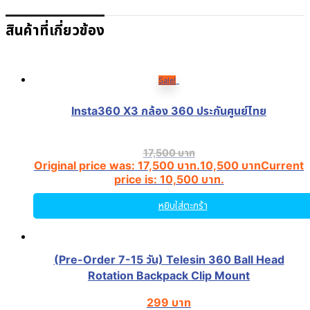
สินค้าที่เกี่ยวข้อง
Sale!
Insta360 X3 กล้อง 360 ประกันศูนย์ไทย
17,500
บาท
Original price was: 17,500 บาท.
10,500
บาท
Current
price is: 10,500 บาท.
หยิบใส่ตะกร้า
(Pre-Order 7-15 วัน) Telesin 360 Ball Head
Rotation Backpack Clip Mount
299
บาท