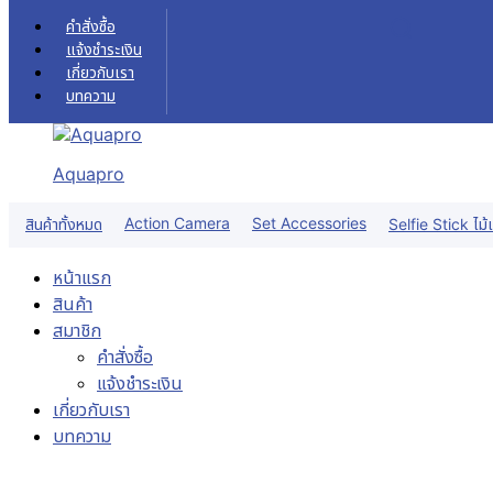
Skip to content
คำสั่งซื้อ
แจ้งชำระเงิน
เกี่ยวกับเรา
บทความ
Aquapro
Action Camera
Set Accessories
สินค้าทั้งหมด
Selfie Stick ไม้เ
หน้าแรก
สินค้า
สมาชิก
คำสั่งซื้อ
แจ้งชำระเงิน
เกี่ยวกับเรา
บทความ