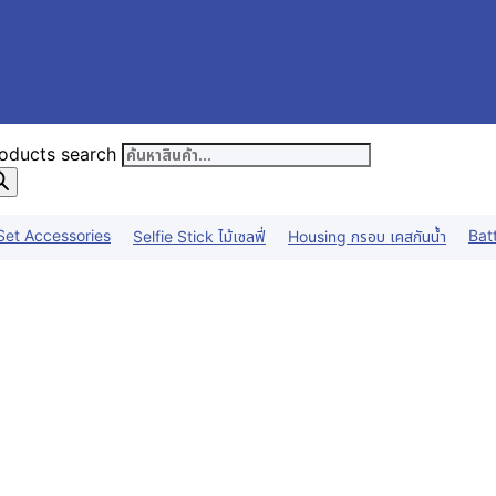
oducts search
Set Accessories
Bat
Selfie Stick ไม้เซลฟี่
Housing กรอบ เคสกันน้ำ