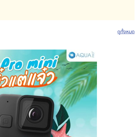
ดูทั้งหมด