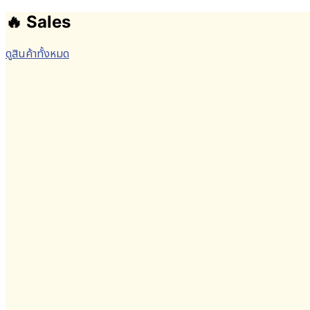
🔥 Sales
ดูสินค้าทั้งหมด