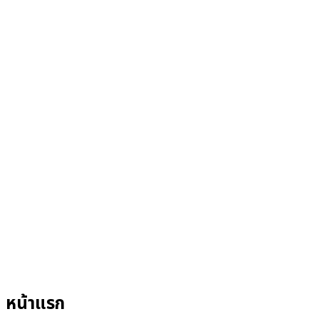
หน้าแรก