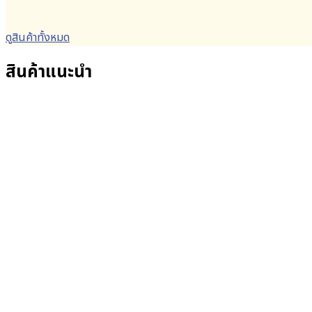
ดูสินค้าทั้งหมด
สินค้าแนะนำ