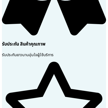
รับประกัน สินค้าคุณภาพ
รับประกันยาวนานอุ่นใจผู้ใช้บริการ