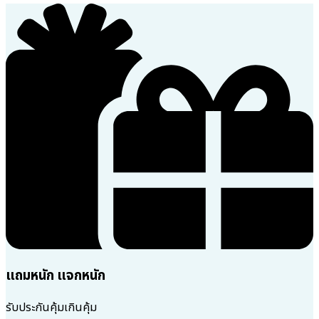
แถมหนัก แจกหนัก
รับประกันคุ้มเกินคุ้ม