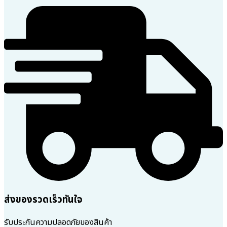
ส่งของรวดเร็วทันใจ
รับประกันความปลอดภัยของสินค้า