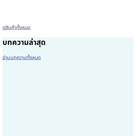
ดูสินค้าทั้งหมด
บทความล่าสุด
อ่านบทความทั้งหมด