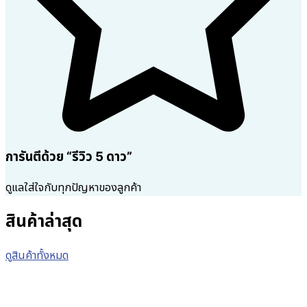
การันตีด้วย “รีวิว 5 ดาว”
ดูแลใส่ใจกับทุกปัญหาของลูกค้า
สินค้าล่าสุด
ดูสินค้าทั้งหมด