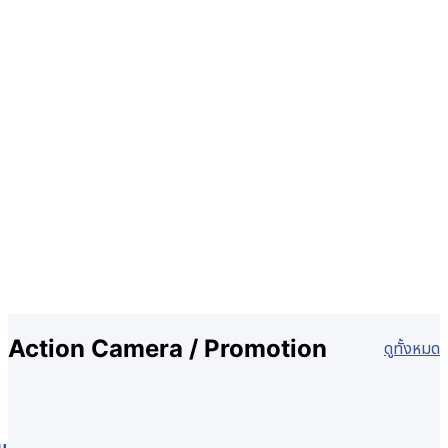
Action Camera / Promotion
ดูทั้งหมด
ม