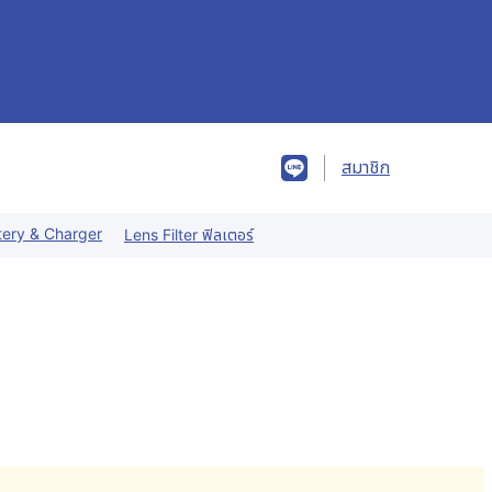
สมาชิก
tery & Charger
Lens Filter ฟิลเตอร์