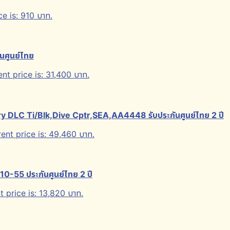
ce is: 910 บาท.
นศูนย์ไทย
nt price is: 31,400 บาท.
LC Ti/Blk,Dive Cptr,SEA,AA4448 รับประกันศูนย์ไทย 2 ปี
ent price is: 49,460 บาท.
55 ประกันศูนย์ไทย 2 ปี
t price is: 13,820 บาท.