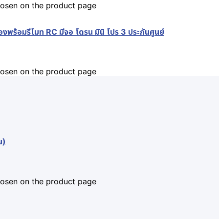
chosen on the product page
ร้อมรีโมท RC มีจอ โดรน มินิ โปร 3 ประกันศูนย์
chosen on the product page
น)
chosen on the product page