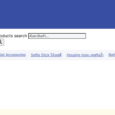
oducts search
Set Accessories
Bat
Selfie Stick ไม้เซลฟี่
Housing กรอบ เคสกันน้ำ