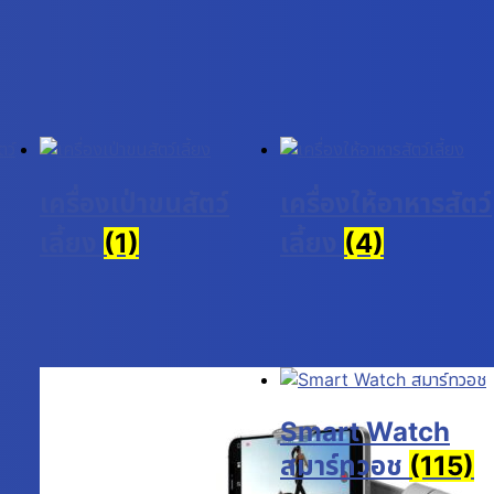
เครื่องเป่าขนสัตว์
เครื่องให้อาหารสัตว์
เลี้ยง
(1)
เลี้ยง
(4)
Smart Watch
สมาร์ทวอช
(115)