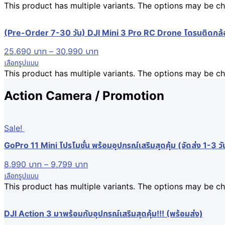
This product has multiple variants. The options may be 
(Pre-Order 7-30 วัน) DJI Mini 3 Pro RC Drone โดรนติดกล้องพ
25,690
บาท
–
30,990
บาท
เลือกรูปแบบ
This product has multiple variants. The options may be 
Action Camera / Promotion
Sale!
GoPro 11 Mini โปรโมชั่น พร้อมอุปกรณ์เสริมสุดคุ้ม (จัดส่ง 1-3 วั
8,990
บาท
–
9,799
บาท
เลือกรูปแบบ
This product has multiple variants. The options may be 
DJI Action 3 มาพร้อมกับอุปกรณ์เสริมสุดคุ้ม!!! (พร้อมส่ง)