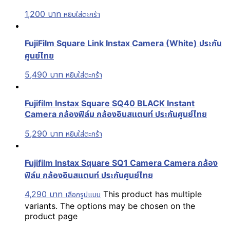
1,200
บาท
หยิบใส่ตะกร้า
FujiFilm Square Link Instax Camera (White) ประกัน
ศูนย์ไทย
5,490
บาท
หยิบใส่ตะกร้า
Fujifilm Instax Square SQ40 BLACK Instant
Camera กล้องฟิล์ม กล้องอินสแตนท์ ประกันศูนย์ไทย
5,290
บาท
หยิบใส่ตะกร้า
Fujifilm Instax Square SQ1 Camera Camera กล้อง
ฟิล์ม กล้องอินสแตนท์ ประกันศูนย์ไทย
4,290
บาท
This product has multiple
เลือกรูปแบบ
variants. The options may be chosen on the
product page