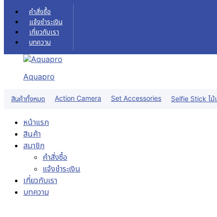
Skip to content
คำสั่งซื้อ
แจ้งชำระเงิน
เกี่ยวกับเรา
บทความ
Aquapro
Action Camera
Set Accessories
สินค้าทั้งหมด
Selfie Stick ไม้เ
หน้าแรก
สินค้า
สมาชิก
คำสั่งซื้อ
แจ้งชำระเงิน
เกี่ยวกับเรา
บทความ