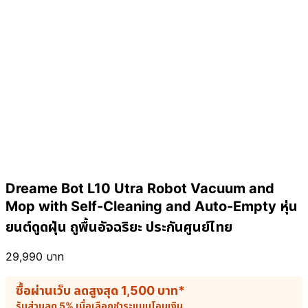
Dreame Bot L10 Utra Robot Vacuum and
Mop with Self-Cleaning and Auto-Empty หุ่น
ยนต์ดูดฝุ่น ถูพื้นอัจฉริยะ ประกันศูนย์ไทย
29,990
บาท
ซื้อผ่านเว็บ ลดสูงสุด
1,500
บาท
*
รับส่วนลด 5% เมื่อเลือกชำระแบบโอนเงิน