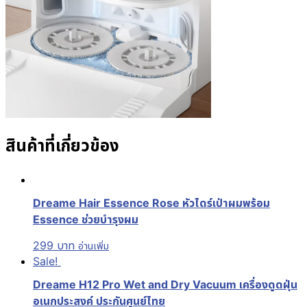
สินค้าที่เกี่ยวข้อง
Dreame Hair Essence Rose หัวไดร์เป่าผมพร้อม
Essence ช่วยบำรุงผม
299
บาท
อ่านเพิ่ม
Sale!
Dreame H12 Pro Wet and Dry Vacuum เครื่องดูดฝุ่น
อเนกประสงค์ ประกันศูนย์ไทย