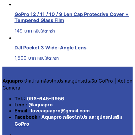
GoPro 12 / 11 / 10 / 9 Len Cap Protective Cover +
Tempered Glass Film
149
บาท
หยิบใส่ตะกร้า
DJI Pocket 3 Wide-Angle Lens
1,500
บาท
หยิบใส่ตะกร้า
Aquapro
จำหน่าย กล้องโกโปร และอุปกรณ์เสริม GoPro | Action
Camera
Tel. :
096-645-9956
Line :
@aquapro
Email :
loveaquapro@gmail.com
Facebook :
Aquapro กล้องโกโปร และอุปกรณ์เสริม
GoPro