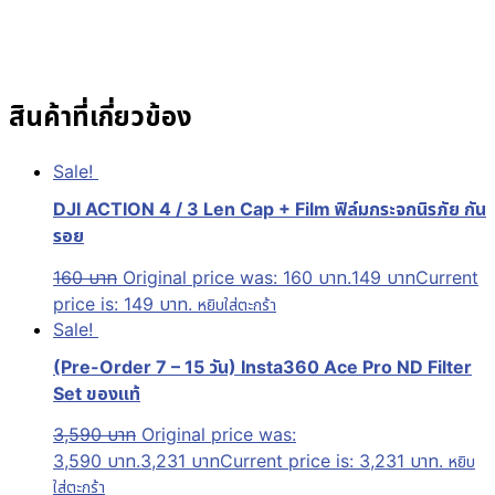
สินค้าที่เกี่ยวข้อง
Sale!
DJI ACTION 4 / 3 Len Cap + Film ฟิล์มกระจกนิรภัย กัน
รอย
160
บาท
Original price was: 160 บาท.
149
บาท
Current
price is: 149 บาท.
หยิบใส่ตะกร้า
Sale!
(Pre-Order 7 – 15 วัน) Insta360 Ace Pro ND Filter
Set ของแท้
3,590
บาท
Original price was:
3,590 บาท.
3,231
บาท
Current price is: 3,231 บาท.
หยิบ
ใส่ตะกร้า