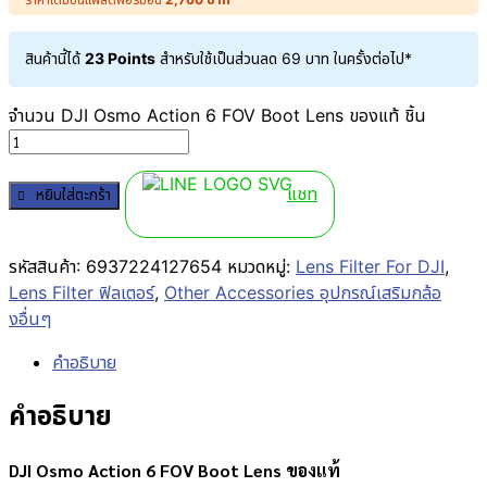
สินค้านี้ได้
23 Points
สำหรับใช้เป็นส่วนลด
69
บาท
ในครั้งต่อไป*
จำนวน DJI Osmo Action 6 FOV Boot Lens ของแท้ ชิ้น
แชท
หยิบใส่ตะกร้า
รหัสสินค้า:
6937224127654
หมวดหมู่:
Lens Filter For DJI
,
Lens Filter ฟิลเตอร์
,
Other Accessories อุปกรณ์เสริมกล้อ
งอื่นๆ
คำอธิบาย
คำอธิบาย
DJI Osmo Action 6 FOV Boot Lens ของแท้