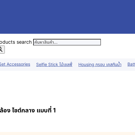
oducts search
Set Accessories
Bat
Selfie Stick ไม้เซลฟี่
Housing กรอบ เคสกันน้ำ
้อง ไซต์กลาง แบบที่ 1