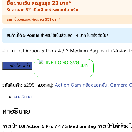
ซื้อผ่านเว็บ ลดสูงสุด
23
บาท
*
รับส่วนลด 5% เมื่อเลือกชำระแบบโอนเงิน
ราคาเต็มบนแพลตฟอร์มอื่น
551
บาท
*
สินค้านี้ได้
5 Points
สำหรับใช้เป็นส่วนลด
14
บาท
ในครั้งต่อไป*
จำนวน DJI Action 5 Pro / 4 / 3 Medium Bag กระเป๋าใส่กล้อง ไซต์
แชท
หยิบใส่ตะกร้า
รหัสสินค้า:
a299
หมวดหมู่:
Action Cam กล้องแอคชั่น
,
Camera Ca
คำอธิบาย
คำอธิบาย
กระเป๋า DJI Action 5 Pro / 4 / 3 Medium Bag กระเป๋าใส่กล้อง 