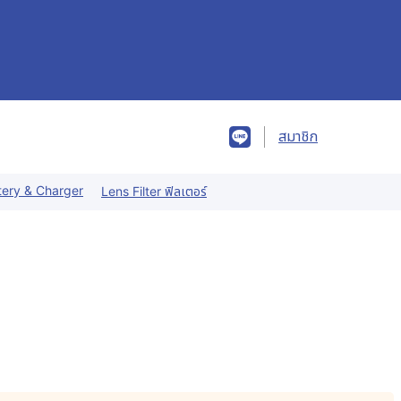
สมาชิก
tery & Charger
Lens Filter ฟิลเตอร์