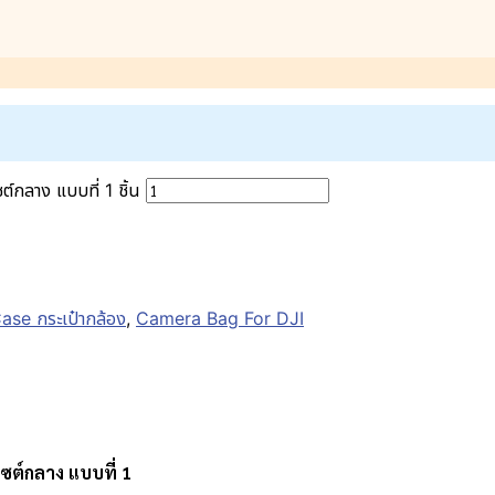
กลาง แบบที่ 1 ชิ้น
se กระเป๋ากล้อง
,
Camera Bag For DJI
ไซต์กลาง แบบที่ 1