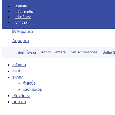
Skip to content
คำสั่งซื้อ
แจ้งชำระเงิน
เกี่ยวกับเรา
บทความ
Aquapro
Action Camera
Set Accessories
สินค้าทั้งหมด
Selfie S
หน้าแรก
สินค้า
สมาชิก
คำสั่งซื้อ
แจ้งชำระเงิน
เกี่ยวกับเรา
บทความ