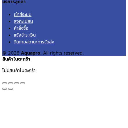
บริการลูกค้า
เข้าสู่ระบบ
ลงทะเบียน
คำสั่งซื้อ
แจ้งชำระเงิน
ติดตามสถานะการจัดส่ง
© 2026
Aquapro.
All rights reserved.
สินค้าในตะกร้า
ไม่มีสินค้าในตะกร้า