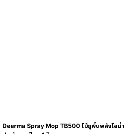
Deerma Spray Mop TB500 ไม้ถูพื้นพลังไอน้ำ