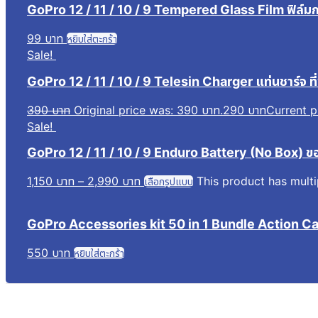
GoPro 12 / 11 / 10 / 9 Tempered Glass Film ฟิล์ม
99
บาท
หยิบใส่ตะกร้า
Sale!
GoPro 12 / 11 / 10 / 9 Telesin Charger แท่นชาร์จ ที่
390
บาท
Original price was: 390 บาท.
290
บาท
Current p
Sale!
GoPro 12 / 11 / 10 / 9 Enduro Battery (No Box) ขอ
1,150
บาท
–
2,990
บาท
This product has mult
เลือกรูปแบบ
GoPro Accessories kit 50 in 1 Bundle Action Ca
550
บาท
หยิบใส่ตะกร้า