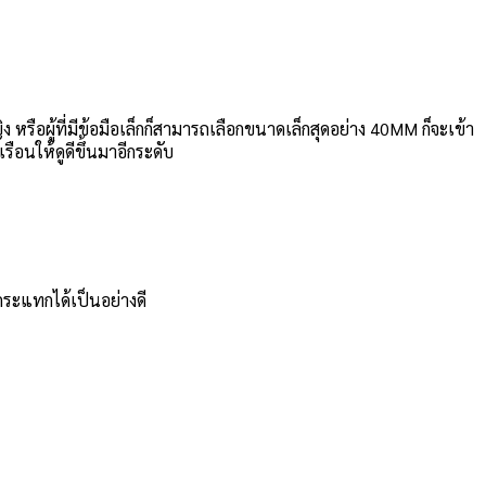
หรือผู้ที่มีข้อมือเล็กก็สามารถเลือกขนาดเล็กสุดอย่าง 40MM ก็จะเข้า
ือนให้ดูดีขึ้นมาอีกระดับ
ะแทกได้เป็นอย่างดี