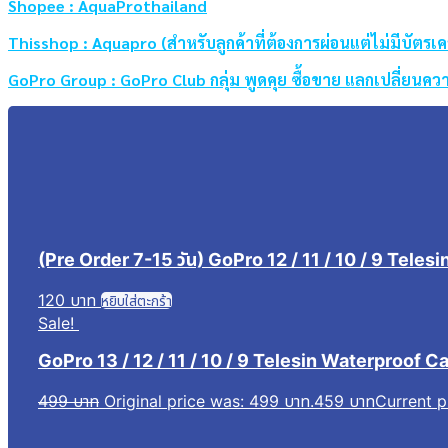
Shopee : AquaProthailand
Thisshop : Aquapro (สำหรับลูกค้าที่ต้องการผ่อนแต่ไม่มีบัตรเค
GoPro Group : GoPro Club กลุ่ม พูดคุย ซื้อขาย แลกเปลี่ยนควา
(Pre Order 7-15 วัน) GoPro 12 / 11 / 10 / 9 Telesin
120
บาท
หยิบใส่ตะกร้า
Sale!
GoPro 13 / 12 / 11 / 10 / 9 Telesin Waterproof Ca
499
บาท
Original price was: 499 บาท.
459
บาท
Current p