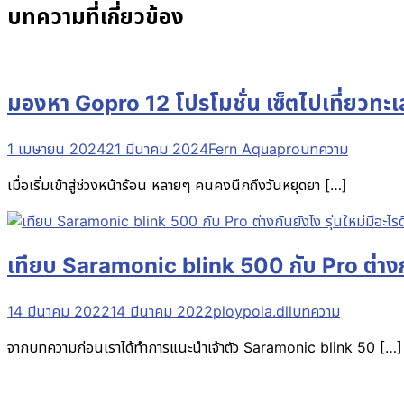
บทความที่เกี่ยวข้อง
มองหา Gopro 12 โปรโมชั่น เซ็ตไปเที่ยวทะเ
1 เมษายน 2024
21 มีนาคม 2024
Fern Aquapro
บทความ
เมื่อเริ่มเข้าสู่ช่วงหน้าร้อน หลายๆ คนคงนึกถึงวันหยุดยา […]
เทียบ Saramonic blink 500 กับ Pro ต่างกัน
14 มีนาคม 2022
14 มีนาคม 2022
ploypola.dll
บทความ
จากบทความก่อนเราได้ทำการแนะนำเจ้าตัว Saramonic blink 50 […]