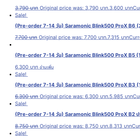
3,790
บาท
Original price was: 3,790 บาท.
3,600
บาท
Cur
Sale!
(Pre-order 7-14 วัน) Saramonic Blink500 ProX B6 (
7,700
บาท
Original price was: 7,700 บาท.
7,315
บาท
Curr
(Pre-order 7-14 วัน) Saramonic Blink500 ProX B5 (
6,300
บาท
อ่านเพิ่ม
Sale!
(Pre-order 7-14 วัน) Saramonic Blink500 ProX B3 (1 
6,300
บาท
Original price was: 6,300 บาท.
5,985
บาท
Cur
Sale!
(Pre-order 7-14 วัน) Saramonic Blink500 ProX B2 ประ
8,750
บาท
Original price was: 8,750 บาท.
8,313
บาท
Cur
Sale!