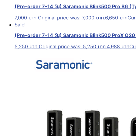
(Pre-order 7-14 วัน) Saramonic Blink500 Pro B6 (T
7,000
บาท
Original price was: 7,000 บาท.
6,650
บาท
Cur
Sale!
(Pre-order 7-14 วัน) Saramonic Blink500 ProX Q20 
5,250
บาท
Original price was: 5,250 บาท.
4,988
บาท
Cur