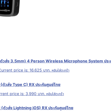
 ตัวส่ง 3.5mm) 4 Person Wireless Microphone System ประก
Current price is: 16,625 บาท.
หยิบใส่ตะกร้า
ตัวส่ง Type C) RX ประกันศูนย์ไทย
rent price is: 3,990 บาท.
หยิบใส่ตะกร้า
ตัวส่ง Lightning iOS) RX ประกันศูนย์ไทย