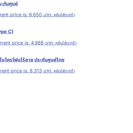
กันศูนย์
rent price is: 6,650 บาท.
หยิบใส่ตะกร้า
ype C)
rent price is: 4,988 บาท.
หยิบใส่ตะกร้า
มโครโฟนไร้สาย ประกันศูนย์ไทย
rent price is: 8,313 บาท.
หยิบใส่ตะกร้า