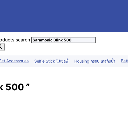
oducts search
Set Accessories
Bat
Selfie Stick ไม้เซลฟี่
Housing กรอบ เคสกันน้ำ
k 500 ”