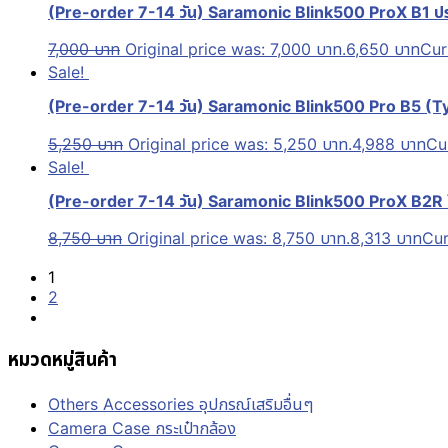
(Pre-order 7-14 วัน) Saramonic Blink500 ProX B1 ประ
7,000
บาท
Original price was: 7,000 บาท.
6,650
บาท
Cur
Sale!
(Pre-order 7-14 วัน) Saramonic Blink500 Pro B5 (T
5,250
บาท
Original price was: 5,250 บาท.
4,988
บาท
Cur
Sale!
(Pre-order 7-14 วัน) Saramonic Blink500 ProX B2R ไ
8,750
บาท
Original price was: 8,750 บาท.
8,313
บาท
Cur
1
2
หมวดหมู่สินค้า
Others Accessories อุปกรณ์เสริมอื่นๆ
Camera Case กระเป๋ากล้อง