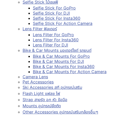
Selfie Stick ไม้เซลฟี่
Selfie Stick For GoPro
Selfie Stick For DJI
Selfie Stick For Insta360
Selfie Stick For Action Camera
Lens Filter ฟิลเตอร์
Lens Filter For GoPro
Lens Filter For Insta360
Lens Filter For DJI
Bike & Car Mounts มอเตอร์ไซต์ รถยนต์
Bike & Car Mounts For GoPro
Bike & Car Mounts For DJI
Bike & Car Mounts For Insta360
Bike & Car Mounts For Action Camera
Camera Lens
Pet Accessories
Ski Accessories สกี อุปกรณ์เสริม
Flash Light แฟลช ไฟ
Strap สายรัด อก หัว ข้อมือ
Mounts อุปกรณ์ยึดติด
Other Accessories อุปกรณ์เสริมกล้องอื่นๆ