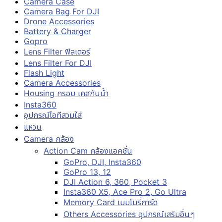
Camera Case
Camera Bag For DJI
Drone Accessories
Battery & Charger
Gopro
Lens Filter ฟิลเตอร์
Lens Filter For DJI
Flash Light
Camera Accessories
Housing กรอบ เคสกันน้ำ
Insta360
อุปกรณ์ไอทีสวมใส่
แหวน
Camera กล้อง
Action Cam กล้องแอคชั่น
GoPro, DJI, Insta360
GoPro 13, 12
DJI Action 6, 360, Pocket 3
Insta360 X5, Ace Pro 2, Go Ultra
Memory Card เมมโมรี่การ์ด
Others Accessories อุปกรณ์เสริมอื่นๆ