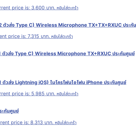
rent price is: 3,600 บาท.
หยิบใส่ตะกร้า
2 ตัวส่ง Type C) Wireless Microphone TX+TX+RXUC ประกันศ
ent price is: 7,315 บาท.
หยิบใส่ตะกร้า
1 ตัวส่ง Type C) Wireless Microphone TX+RXUC ประกันศูนย์
ตัวส่ง Lightning iOS) ไมโครโฟนไอโฟน iPhone ประกันศูนย์
rent price is: 5,985 บาท.
หยิบใส่ตะกร้า
กันศูนย์
rent price is: 8,313 บาท.
หยิบใส่ตะกร้า