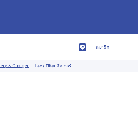
สมาชิก
tery & Charger
Lens Filter ฟิลเตอร์