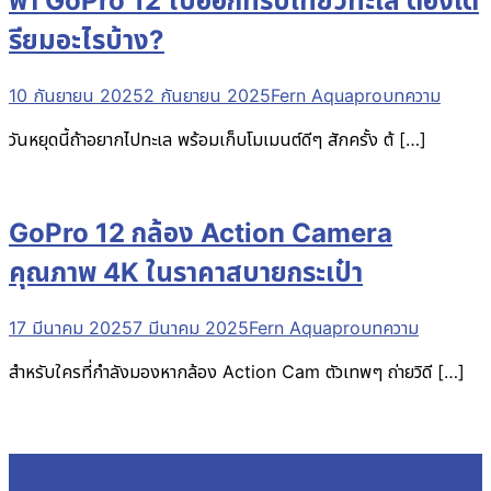
พา GoPro 12 ไปออกทริปเที่ยวทะเล ต้องเต
รียมอะไรบ้าง?
10 กันยายน 2025
2 กันยายน 2025
Fern Aquapro
บทความ
วันหยุดนี้ถ้าอยากไปทะเล พร้อมเก็บโมเมนต์ดีๆ สักครั้ง ต้ […]
GoPro 12 กล้อง Action Camera
คุณภาพ 4K ในราคาสบายกระเป๋า
17 มีนาคม 2025
7 มีนาคม 2025
Fern Aquapro
บทความ
สำหรับใครที่กำลังมองหากล้อง Action Cam ตัวเทพๆ ถ่ายวิดี […]