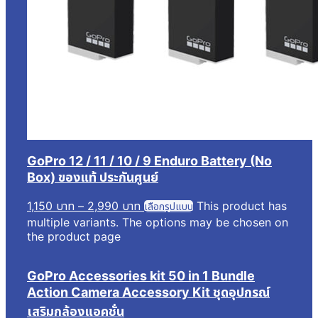
GoPro 12 / 11 / 10 / 9 Enduro Battery (No
Box) ของแท้ ประกันศูนย์
1,150
บาท
–
2,990
บาท
This product has
เลือกรูปแบบ
multiple variants. The options may be chosen on
the product page
GoPro Accessories kit 50 in 1 Bundle
Action Camera Accessory Kit ชุดอุปกรณ์
เสริมกล้องแอคชั่น