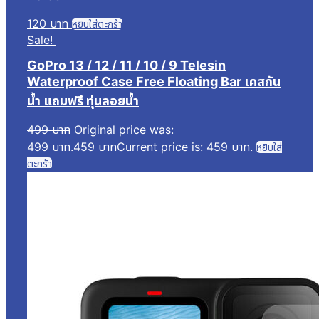
120
บาท
หยิบใส่ตะกร้า
Sale!
GoPro 13 / 12 / 11 / 10 / 9 Telesin
Waterproof Case Free Floating Bar เคสกัน
น้ำ แถมฟรี ทุ่นลอยน้ำ
499
บาท
Original price was:
499 บาท.
459
บาท
Current price is: 459 บาท.
หยิบใส่
ตะกร้า