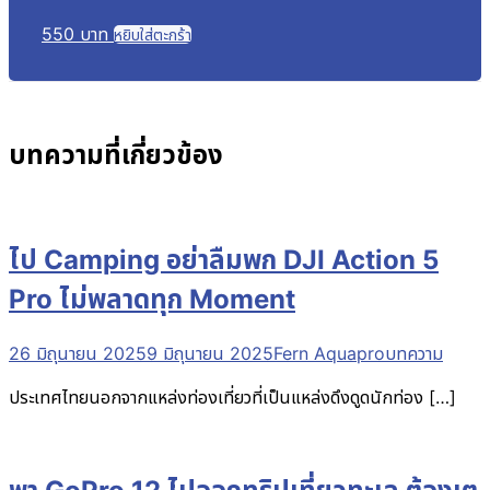
550
บาท
หยิบใส่ตะกร้า
บทความที่เกี่ยวข้อง
ไป Camping อย่าลืมพก DJI Action 5
Pro ไม่พลาดทุก Moment
26 มิถุนายน 2025
9 มิถุนายน 2025
Fern Aquapro
บทความ
ประเทศไทยนอกจากแหล่งท่องเที่ยวที่เป็นแหล่งดึงดูดนักท่อง […]