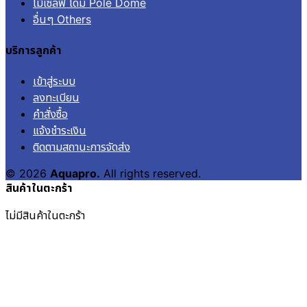
ไม้เซลฟี่ โดม Pole Dome
อื่นๆ Others
บริการลูกค้า
เข้าสู่ระบบ
ลงทะเบียน
คำสั่งซื้อ
แจ้งชำระเงิน
ติดตามสถานะการจัดส่ง
© 2026
Aquapro.
All rights reserved.
สินค้าในตะกร้า
ไม่มีสินค้าในตะกร้า